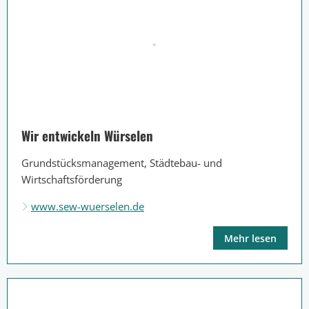
Wir entwickeln Würselen
Grundstücksmanagement, Städtebau- und
Wirtschaftsförderung
www.sew-wuerselen.de
Mehr lesen