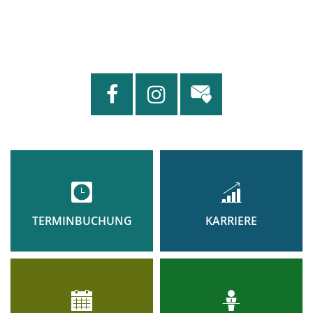
TERMINBUCHUNG
KARRIERE