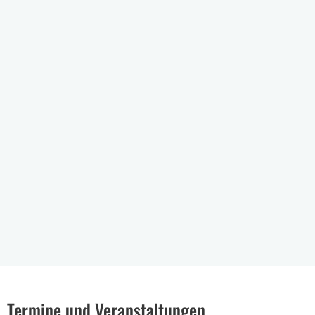
Termine und Veranstaltungen