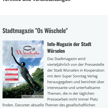
Stadtmagazin "Os Wöschele"
Info-Magazin der Stadt
Würselen
Das Stadtmagazin wird
vierteljährlich von der Pressestelle
der Stadt Würselen in Kooperation
mit dem Super Sonntag Verlag
herausgegeben und berichtet über
interessante und unterhaltsame
Themen, die in der täglichen
Mediahuis Aachen
Pressearbeit nicht immer Platz
finden. Darunter aktuelle Themen des gesellschaftlichen