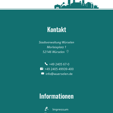
Kontakt
Stadtverwaltung Würselen
Morlaixplatz 1
52146
Würselen
+49 2405 67-0
+49 2405 49939-400
info@wuerselen.de
Informationen
Impressum