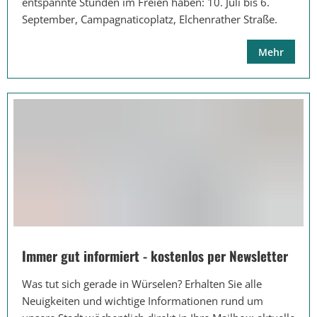
entspannte Stunden im Freien haben: 10. Juli bis 6.
September, Campagnaticoplatz, Elchenrather Straße.
Mehr
Immer gut informiert - kostenlos per Newsletter
Was tut sich gerade in Würselen? Erhalten Sie alle
Neuigkeiten und wichtige Informationen rund um