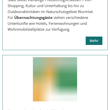
Shopping, Kultur und Unterhaltung bis hin zu
Outdooraktivitäten im Naturschutzgebiet Wurmtal.
Für
Übernachtungsgäste
stehen verschiedene
Unterkünfte wie Hotels, Ferienwohnungen und
Wohnmobilstellplätze zur Verfügung.
Mehr