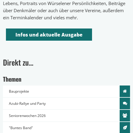
Lebens, Portraits von Würselener Persönlichkeiten, Beiträge
über Denkmäler oder auch über unsere Vereine, außerdem
ein Terminkalender und vieles mehr.
Infos und aktuelle Ausgabe
Direkt zu...
Themen
Bauprojekte
Azubi-Rallye und Party
Seniorenwochen 2026
"Buntes Band"