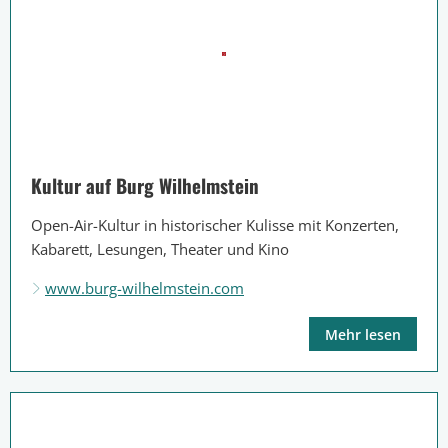
Kultur auf Burg Wilhelmstein
Open-Air-Kultur in historischer Kulisse mit Konzerten,
Kabarett, Lesungen, Theater und Kino
www.burg-wilhelmstein.com
Mehr lesen