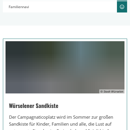
Familiennavi
© Stadt Würselen
Würselener Sandkiste
Der Campagnaticoplatz wird im Sommer zur großen
Sandkiste für Kinder, Familien und alle, die Lust auf