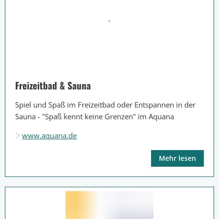
Freizeitbad & Sauna
Spiel und Spaß im Freizeitbad oder Entspannen in der
Sauna - "Spaß kennt keine Grenzen" im Aquana
www.aquana.de
Mehr lesen