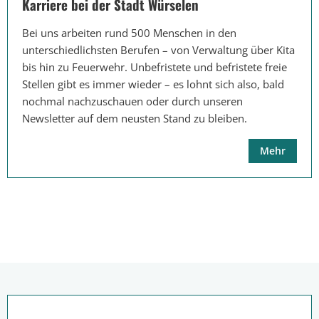
Karriere bei der Stadt Würselen
Bei uns arbeiten rund 500 Menschen in den
unterschiedlichsten Berufen – von Verwaltung über Kita
bis hin zu Feuerwehr. Unbefristete und befristete freie
Stellen gibt es immer wieder – es lohnt sich also, bald
nochmal nachzuschauen oder durch unseren
Newsletter auf dem neusten Stand zu bleiben.
Mehr