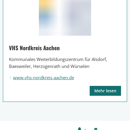
VHS Nordkreis Aachen
Kommunales Weiterbildungszentrum für Alsdorf,
Baesweiler, Herzogenrath und Würselen
www.vhs-nordkreis-aachen.de
Mehr lesen