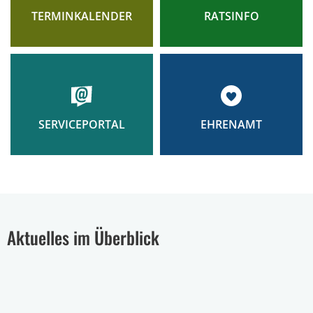
TERMINKALENDER
RATSINFO
EHRENAMT
SERVICEPORTAL
Aktuelles im Überblick