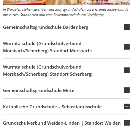
© Anastasia Shuraeva von Pexels
In Würselen stehen zwei Gemeinschaftsgrundschulen, zwei Grundschulverbünde
mit je zwei Standorten und eine Bekenntnisschule zur Verfügung
Gemeinschaftsgrundschule Bardenberg
Wurmtalschule (Grundschulverbund
Morsbach/Scherberg) Standort Morsbach:
Wurmtalschule (Grundschulverbund
Morsbach/Scherberg) Standort Scherberg:
Gemeinschaftsgrundschule Mitte
Katholische Grundschule – Sebastianusschule
Grundschulverbund Weiden-Linden | Standort Weiden