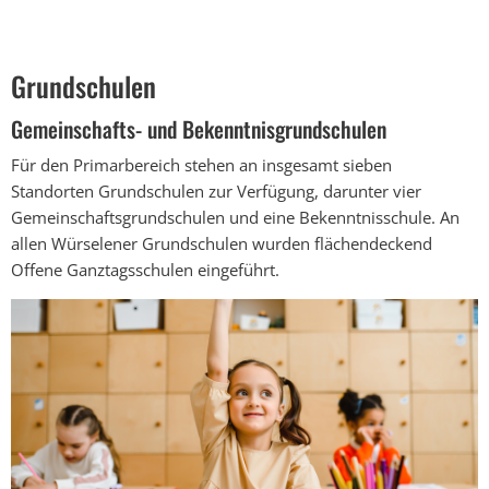
Grundschulen
Grundschulen
Gemeinschafts- und Bekenntnisgrundschulen
Für den Primarbereich stehen an insgesamt sieben
Standorten Grundschulen zur Verfügung, darunter vier
Gemeinschaftsgrundschulen und eine Bekenntnisschule. An
allen Würselener Grundschulen wurden flächendeckend
Offene Ganztagsschulen eingeführt.