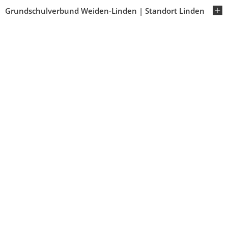
Grundschulverbund Weiden-Linden | Standort Linden