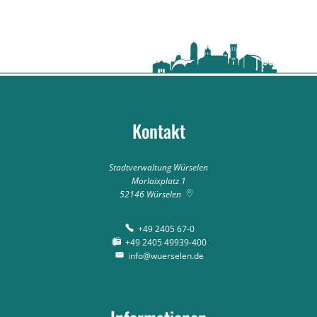
Kontakt
Stadtverwaltung Würselen
Morlaixplatz 1
52146
Würselen
+49 2405 67-0
+49 2405 49939-400
info@wuerselen.de