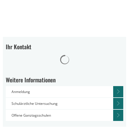
Ihr Kontakt
Suchergebnisse werden gelad
Weitere Informationen
Anmeldung
Schulärztliche Untersuchung
Offene Ganztagsschulen