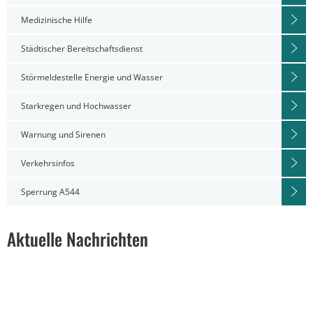
Medizinische Hilfe
Städtischer Bereitschaftsdienst
Störmeldestelle Energie und Wasser
Starkregen und Hochwasser
Warnung und Sirenen
Verkehrsinfos
Sperrung A544
Aktuelle Nachrichten