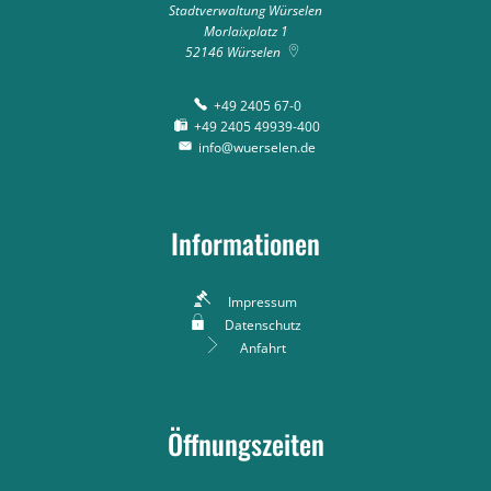
Stadtverwaltung Würselen
Morlaixplatz 1
52146
Würselen
+49 2405 67-0
+49 2405 49939-400
info@wuerselen.de
Informationen
Impressum
Datenschutz
Anfahrt
Öffnungszeiten