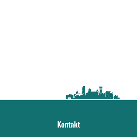
Kontakt