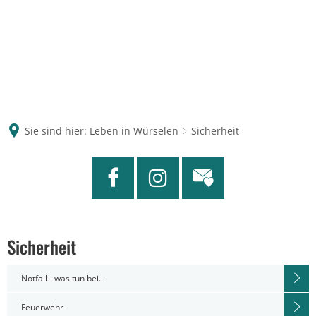
Sie sind hier:
Leben in Würselen
Sicherheit
Sicherheit
Notfall - was tun bei...
Feuerwehr