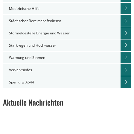
Medizinische Hilfe
Städtischer Bereitschaftsdienst
Störmeldestelle Energie und Wasser
Starkregen und Hochwasser
Warnung und Sirenen
Verkehrsinfos
Sperrung A544
Aktuelle Nachrichten