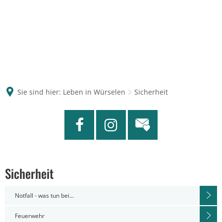
Sie sind hier:
Leben in Würselen
Sicherheit
Sicherheit
Notfall - was tun bei...
Feuerwehr