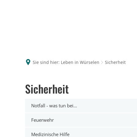
Sie sind hier:
Leben in Würselen
Sicherheit
Sicherheit
Notfall - was tun bei...
Feuerwehr
Medizinische Hilfe