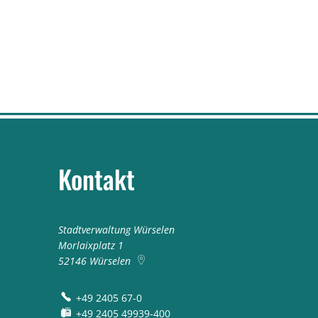
Kontakt
Stadtverwaltung Würselen
Morlaixplatz 1
52146
Würselen
+49 2405 67-0
+49 2405 49939-400