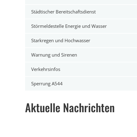
Städtischer Bereitschaftsdienst
Störmeldestelle Energie und Wasser
Starkregen und Hochwasser
Warnung und Sirenen
Verkehrsinfos
Sperrung A544
Aktuelle Nachrichten