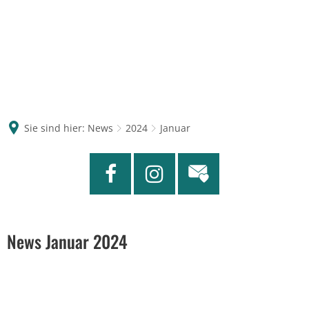
Sie sind hier:
News
2024
Januar
Januar
News Januar 2024