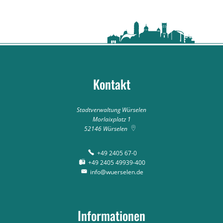
Kontakt
Stadtverwaltung Würselen
Morlaixplatz 1
52146
Würselen
+49 2405 67-0
+49 2405 49939-400
info@wuerselen.de
Informationen