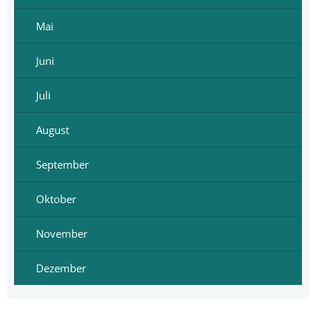
Mai
Juni
Juli
August
September
Oktober
November
Dezember