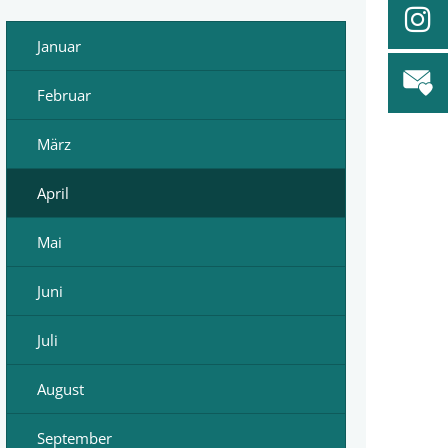
Januar
Februar
März
April
Mai
Juni
Juli
August
September