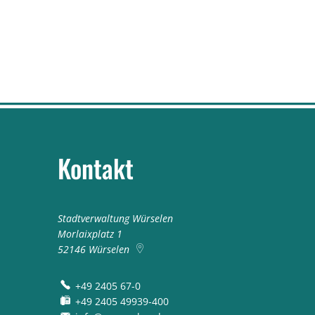
Kontakt
Stadtverwaltung Würselen
Morlaixplatz 1
52146
Würselen
+49 2405 67-0
+49 2405 49939-400