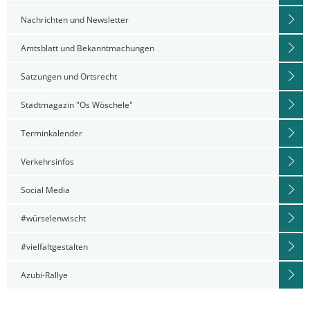
Nachrichten und Newsletter
Amtsblatt und Bekanntmachungen
Satzungen und Ortsrecht
Stadtmagazin "Os Wöschele"
Terminkalender
Verkehrsinfos
Social Media
#würselenwischt
#vielfaltgestalten
Azubi-Rallye