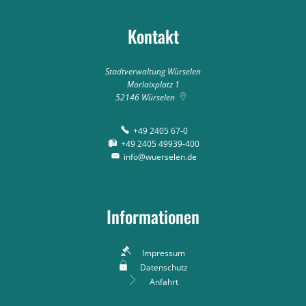
Kontakt
Stadtverwaltung Würselen
Morlaixplatz 1
52146
Würselen
+49 2405 67-0
+49 2405 49939-400
info@wuerselen.de
Informationen
Impressum
Datenschutz
Anfahrt