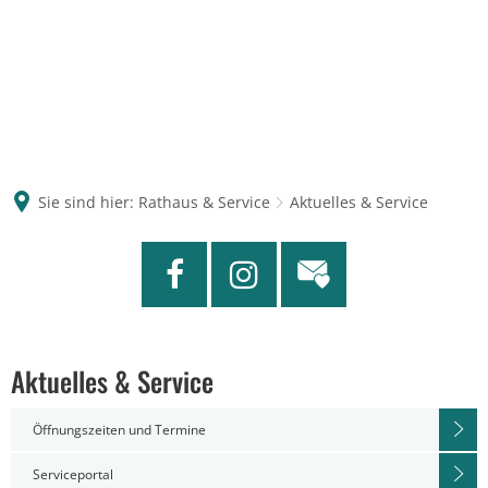
Sie sind hier:
Rathaus & Service
Aktuelles & Service
Aktuelles & Service
Öffnungszeiten und Termine
Serviceportal