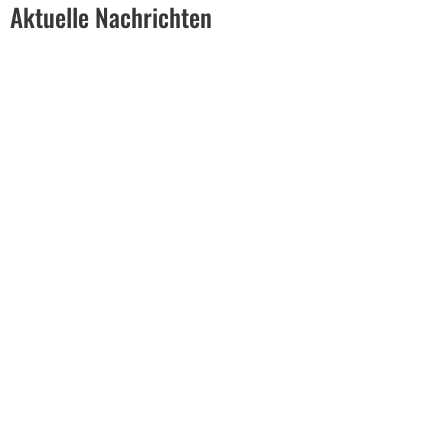
Aktuelle Nachrichten