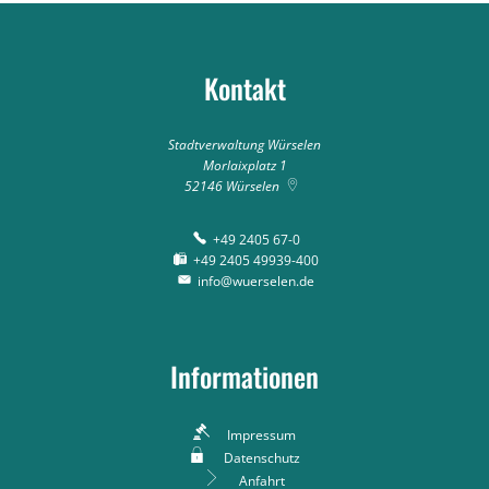
Kontakt
Stadtverwaltung Würselen
Morlaixplatz 1
52146
Würselen
+49 2405 67-0
+49 2405 49939-400
info@wuerselen.de
Informationen
Impressum
Datenschutz
Anfahrt