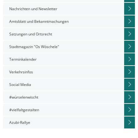
Nachrichten und Newsletter
Amtsblatt und Bekanntmachungen
Satzungen und Ortsrecht
Stadtmagazin "Os Wöschele"
Terminkalender
Verkehrsinfos
Social Media
#würselenwischt
#vielfaltgestalten
Azubi-Rallye