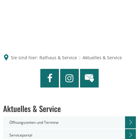
Sie sind hier:
Rathaus & Service
Aktuelles & Service
Aktuelles & Service
Öffnungszeiten und Termine
Serviceportal