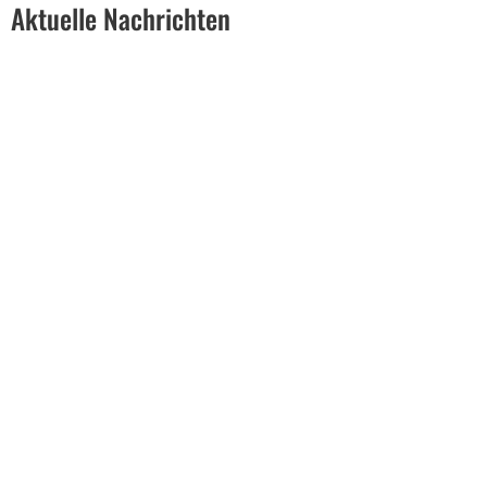
Aktuelle Nachrichten