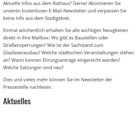
Aktuelle Infos aus dem Rathaus? Gerne! Abonnieren Sie
unseren kostenlosen E-Mail-Newsletter und verpassen Sie
keine Info aus dem Stadtgebiet.
Einmal wöchentlich erhalten Sie alle wichtigen Neuigkeiten
direkt in Ihre Mailbox: Wo gibt es Baustellen oder
Straßensperrungen? Wie ist der Sachstand zum
Glasfaserausbau? Welche städtischen Veranstaltungen stehen
an? Wann können Ehrungsanträge eingereicht werden?
Welche Satzungen sind neu?
Dies und vieles mehr können Sie im Newsletter der
Pressestelle nachlesen.
Aktuelles