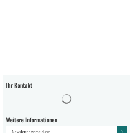
Ihr Kontakt
Suchergebnisse werden gelad
Weitere Informationen
Newsletter Anmeldung