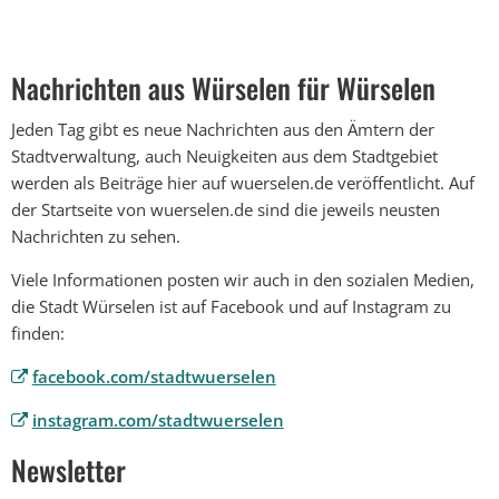
Nachrichten aus Würselen für Würselen
Jeden Tag gibt es neue Nachrichten aus den Ämtern der
Stadtverwaltung, auch Neuigkeiten aus dem Stadtgebiet
werden als Beiträge hier auf wuerselen.de veröffentlicht. Auf
der Startseite von wuerselen.de sind die jeweils neusten
Nachrichten zu sehen.
Viele Informationen posten wir auch in den sozialen Medien,
die Stadt Würselen ist auf Facebook und auf Instagram zu
finden:
facebook.com/stadtwuerselen
instagram.com/stadtwuerselen
Newsletter