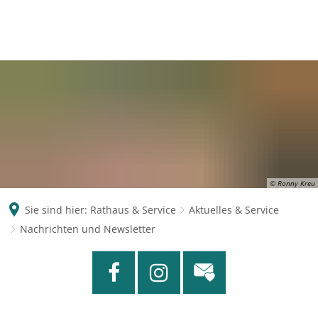
© Ronny Kreu
Sie sind hier:
Rathaus & Service
Aktuelles & Service
Nachrichten und Newsletter