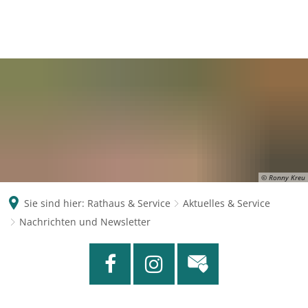
© Ronny Kreu
Sie sind hier:
Rathaus & Service
Aktuelles & Service
Nachrichten und Newsletter