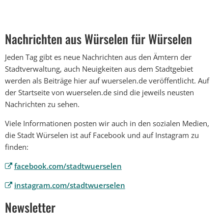
Nachrichten aus Würselen für Würselen
Jeden Tag gibt es neue Nachrichten aus den Ämtern der
Stadtverwaltung, auch Neuigkeiten aus dem Stadtgebiet
werden als Beiträge hier auf wuerselen.de veröffentlicht. Auf
der Startseite von wuerselen.de sind die jeweils neusten
Nachrichten zu sehen.
Viele Informationen posten wir auch in den sozialen Medien,
die Stadt Würselen ist auf Facebook und auf Instagram zu
finden:
facebook.com/stadtwuerselen
instagram.com/stadtwuerselen
Newsletter