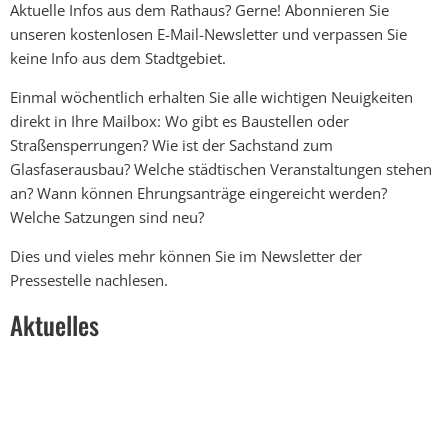
Aktuelle Infos aus dem Rathaus? Gerne! Abonnieren Sie
unseren kostenlosen E-Mail-Newsletter und verpassen Sie
keine Info aus dem Stadtgebiet.
Einmal wöchentlich erhalten Sie alle wichtigen Neuigkeiten
direkt in Ihre Mailbox: Wo gibt es Baustellen oder
Straßensperrungen? Wie ist der Sachstand zum
Glasfaserausbau? Welche städtischen Veranstaltungen stehen
an? Wann können Ehrungsanträge eingereicht werden?
Welche Satzungen sind neu?
Dies und vieles mehr können Sie im Newsletter der
Pressestelle nachlesen.
Aktuelles