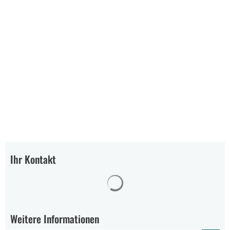
Ihr Kontakt
Suchergebnisse werden gelad
Weitere Informationen