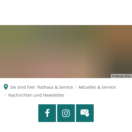
© Ronny Kreu
Sie sind hier:
Rathaus & Service
Aktuelles & Service
Nachrichten und Newsletter