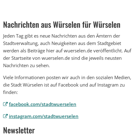
Nachrichten aus Würselen für Würselen
Jeden Tag gibt es neue Nachrichten aus den Ämtern der
Stadtverwaltung, auch Neuigkeiten aus dem Stadtgebiet
werden als Beiträge hier auf wuerselen.de veröffentlicht. Auf
der Startseite von wuerselen.de sind die jeweils neusten
Nachrichten zu sehen.
Viele Informationen posten wir auch in den sozialen Medien,
die Stadt Würselen ist auf Facebook und auf Instagram zu
finden:
facebook.com/stadtwuerselen
instagram.com/stadtwuerselen
Newsletter