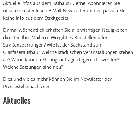
Aktuelle Infos aus dem Rathaus? Gerne! Abonnieren Sie
unseren kostenlosen E-Mail-Newsletter und verpassen Sie
keine Info aus dem Stadtgebiet.
Einmal wöchentlich erhalten Sie alle wichtigen Neuigkeiten
direkt in Ihre Mailbox: Wo gibt es Baustellen oder
Straßensperrungen? Wie ist der Sachstand zum
Glasfaserausbau? Welche städtischen Veranstaltungen stehen
an? Wann können Ehrungsanträge eingereicht werden?
Welche Satzungen sind neu?
Dies und vieles mehr können Sie im Newsletter der
Pressestelle nachlesen.
Aktuelles