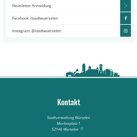
Newsletter Anmeldung
Facebook: /stadtwuerselen
Instagram: @stadtwuerselen
Kontakt
Stadtverwaltung Würselen
Morlaixplatz 1
52146
Würselen