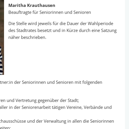
Maritha Krauthausen
Beauftragte für Seniorinnen und Senioren
Die Stelle wird jeweils für die Dauer der Wahlperiode
des Stadtrates besetzt und in Kürze durch eine Satzung
näher beschrieben.
tner:in der Seniorinnen und Senioren mit folgenden
ren und Vertretung gegenüber der Stadt;
ler in der Seniorenarbeit tätigen Vereine, Verbände und
chausschüsse und der Verwaltung in allen die Seniorinnen
eiten;