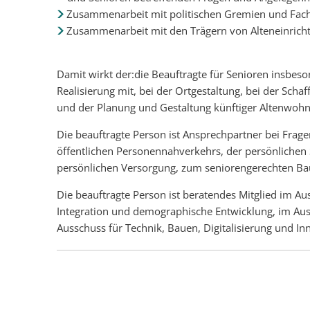
Zusammenarbeit mit politischen Gremien und Fac
Zusammenarbeit mit den Trägern von Alteneinricht
Damit wirkt der:die Beauftragte für Senioren insb
Realisierung mit, bei der Ortgestaltung, bei der Sch
und der Planung und Gestaltung künftiger Altenwo
Die beauftragte Person ist Ansprechpartner bei Frage
öffentlichen Personennahverkehrs, der persönlichen 
persönlichen Versorgung, zum seniorengerechten Ba
Die beauftragte Person ist beratendes Mitglied im Aus
Integration und demographische Entwicklung, im Aus
Ausschuss für Technik, Bauen, Digitalisierung und In