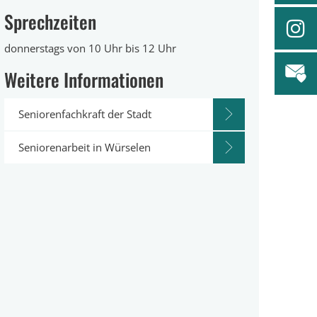
Sprechzeiten
donnerstags von 10 Uhr bis 12 Uhr
Weitere Informationen
Seniorenfachkraft der Stadt
Seniorenarbeit in Würselen