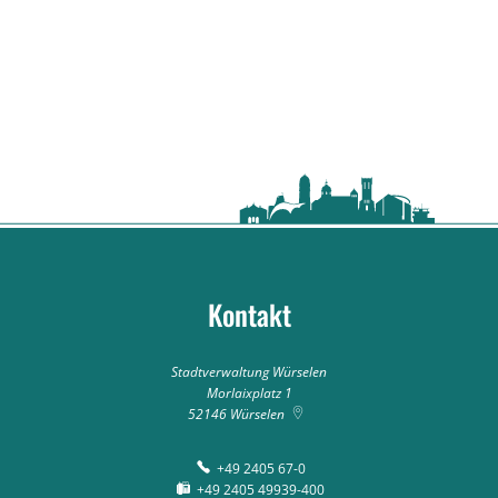
Kontakt
Stadtverwaltung Würselen
Morlaixplatz 1
52146
Würselen
+49 2405 67-0
+49 2405 49939-400