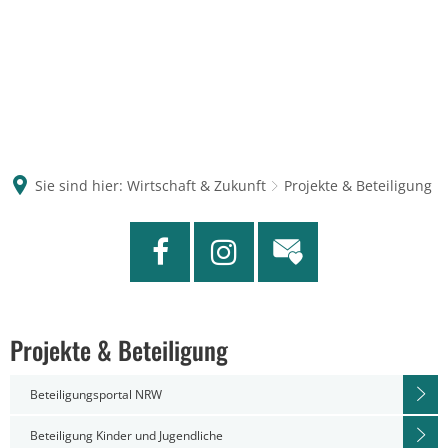
Sie sind hier:
Wirtschaft & Zukunft
Projekte & Beteiligung
Projekte
Projekte & Beteiligung
&
Beteiligungsportal NRW
Beteiligung
Beteiligung Kinder und Jugendliche