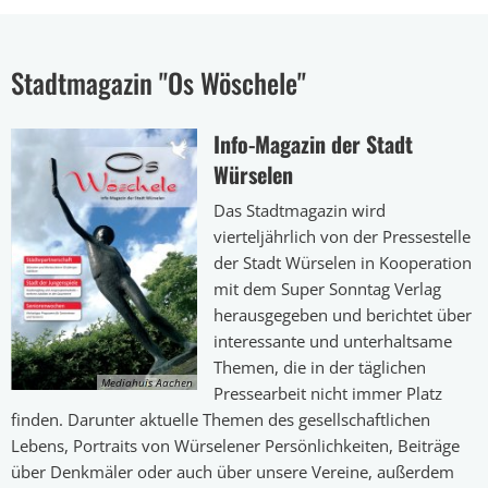
Stadtmagazin "Os Wöschele"
Info-Magazin der Stadt
Würselen
Das Stadtmagazin wird
vierteljährlich von der Pressestelle
der Stadt Würselen in Kooperation
mit dem Super Sonntag Verlag
herausgegeben und berichtet über
interessante und unterhaltsame
Themen, die in der täglichen
Mediahuis Aachen
Pressearbeit nicht immer Platz
finden. Darunter aktuelle Themen des gesellschaftlichen
Lebens, Portraits von Würselener Persönlichkeiten, Beiträge
über Denkmäler oder auch über unsere Vereine, außerdem