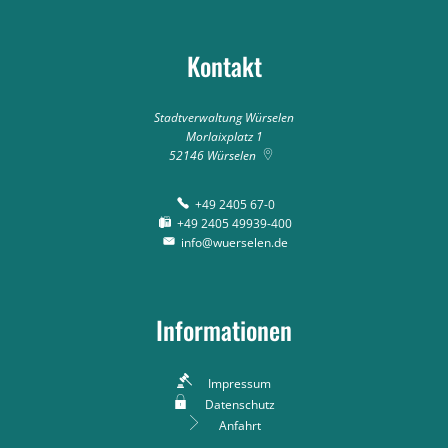
Kontakt
Stadtverwaltung Würselen
Morlaixplatz 1
52146
Würselen
+49 2405 67-0
+49 2405 49939-400
info@wuerselen.de
Informationen
Impressum
Datenschutz
Anfahrt