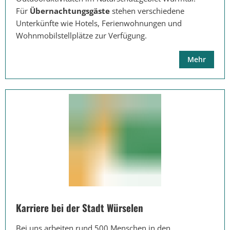
Für
Übernachtungsgäste
stehen verschiedene
Unterkünfte wie Hotels, Ferienwohnungen und
Wohnmobilstellplätze zur Verfügung.
Mehr
Karriere bei der Stadt Würselen
Bei uns arbeiten rund 500 Menschen in den