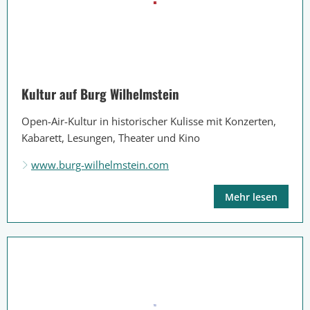
Kultur auf Burg Wilhelmstein
Open-Air-Kultur in historischer Kulisse mit Konzerten,
Kabarett, Lesungen, Theater und Kino
www.burg-wilhelmstein.com
Mehr lesen