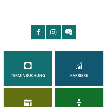
TERMINBUCHUNG
KARRIERE