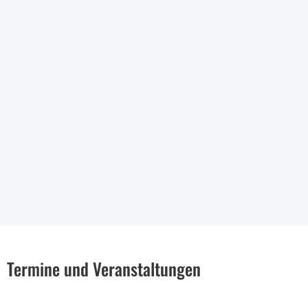
Termine und Veranstaltungen