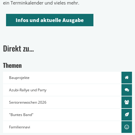
ein Terminkalender und vieles mehr.
Infos und aktuelle Ausgabe
Direkt zu...
Themen
Bauprojekte
Azubi-Rallye und Party
Seniorenwochen 2026
"Buntes Band"
Familiennavi