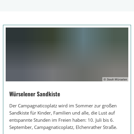
© Stadt Würselen
Würselener Sandkiste
Der Campagnaticoplatz wird im Sommer zur großen
Sandkiste für Kinder, Familien und alle, die Lust auf
entspannte Stunden im Freien haben: 10. Juli bis 6.
September, Campagnaticoplatz, Elchenrather Straße.