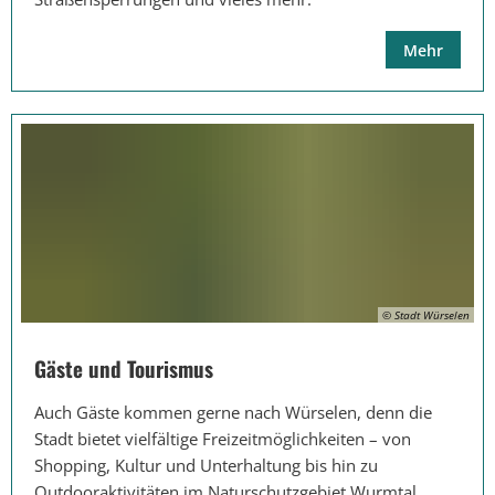
Mehr
© Stadt Würselen
Gäste und Tourismus
Auch Gäste kommen gerne nach Würselen, denn die
Stadt bietet vielfältige Freizeitmöglichkeiten – von
Shopping, Kultur und Unterhaltung bis hin zu
Outdooraktivitäten im Naturschutzgebiet Wurmtal.