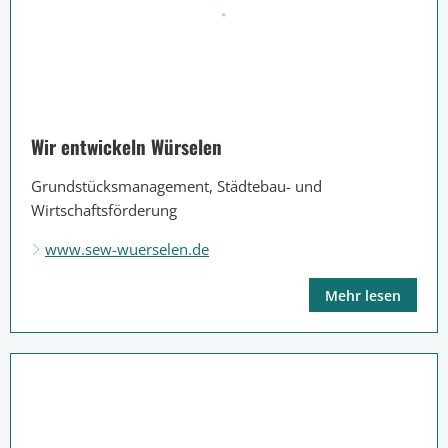
Wir entwickeln Würselen
Grundstücksmanagement, Städtebau- und
Wirtschaftsförderung
www.sew-wuerselen.de
Mehr lesen