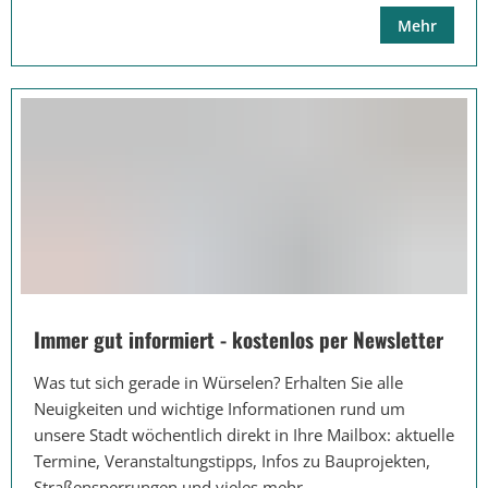
Mehr
Immer gut informiert - kostenlos per Newsletter
Was tut sich gerade in Würselen? Erhalten Sie alle
Neuigkeiten und wichtige Informationen rund um
unsere Stadt wöchentlich direkt in Ihre Mailbox: aktuelle
Termine, Veranstaltungstipps, Infos zu Bauprojekten,
Straßensperrungen und vieles mehr.