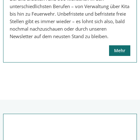
unterschiedlichsten Berufen – von Verwaltung über Kita
bis hin zu Feuerwehr. Unbefristete und befristete freie
Stellen gibt es immer wieder – es lohnt sich also, bald
nochmal nachzuschauen oder durch unseren
Newsletter auf dem neusten Stand zu bleiben.
Mehr