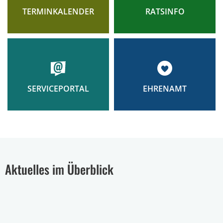
TERMINKALENDER
RATSINFO
EHRENAMT
SERVICEPORTAL
Aktuelles im Überblick