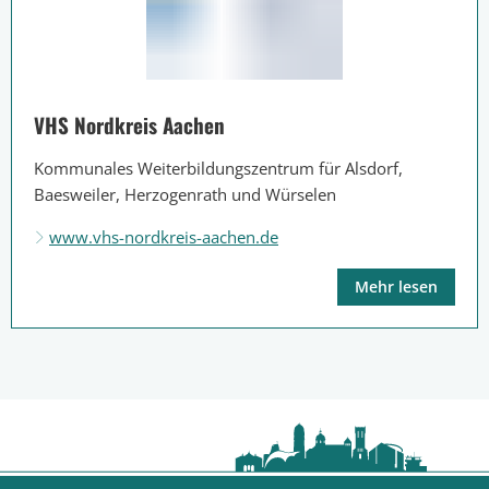
VHS Nordkreis Aachen
Kommunales Weiterbildungszentrum für Alsdorf,
Baesweiler, Herzogenrath und Würselen
www.vhs-nordkreis-aachen.de
Mehr lesen