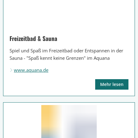
Freizeitbad & Sauna
Spiel und Spaß im Freizeitbad oder Entspannen in der
Sauna - "Spaß kennt keine Grenzen" im Aquana
www.aquana.de
Mehr lesen