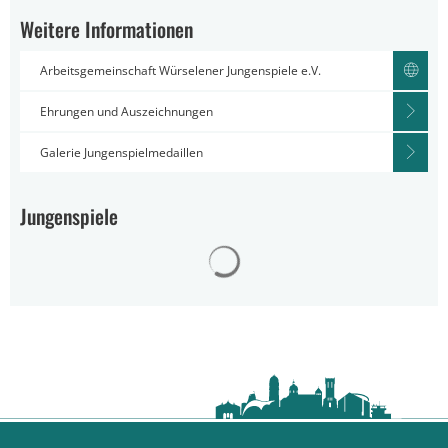
Weitere Informationen
Arbeitsgemeinschaft Würselener Jungenspiele e.V.
Ehrungen und Auszeichnungen
Galerie Jungenspielmedaillen
Jungenspiele