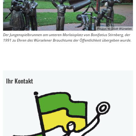
Picasa, © Stadt Würselen
Der Jungenspielbrunnen am unteren Morlaixplatz von Bonifatius Stirnberg, der
1991 zu Ehren des Würselener Brauchtums der Öffentlichkeit übergeben wurde.
Ihr Kontakt