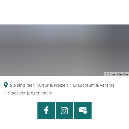
© Stadt Würselen
Sie sind hier:
Kultur & Freizeit
Brauchtum & Vereine
Stadt der Jungenspiele