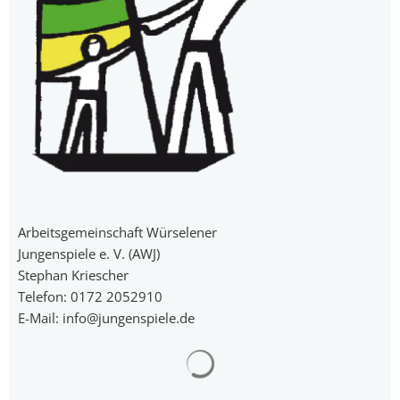
Arbeitsgemeinschaft Würselener
Jungenspiele e. V. (AWJ)
Stephan Kriescher
Telefon: 0172 2052910
E-Mail: info@jungenspiele.de
Suchergebnisse werden gelad