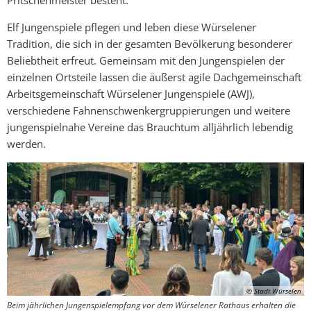
Elf Jungenspiele pflegen und leben diese Würselener
Tradition, die sich in der gesamten Bevölkerung besonderer
Beliebtheit erfreut. Gemeinsam mit den Jungenspielen der
einzelnen Ortsteile lassen die äußerst agile Dachgemeinschaft
Arbeitsgemeinschaft Würselener Jungenspiele (AWJ),
verschiedene Fahnenschwenkergruppierungen und weitere
jungenspielnahe Vereine das Brauchtum alljährlich lebendig
werden.
© Stadt Würselen
Beim jährlichen Jungenspielempfang vor dem Würselener Rathaus erhalten die