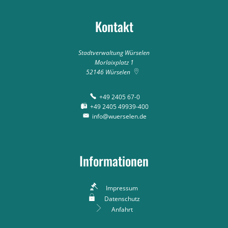
Kontakt
Stadtverwaltung Würselen
Morlaixplatz 1
52146
Würselen
+49 2405 67-0
+49 2405 49939-400
info@wuerselen.de
Informationen
Impressum
Datenschutz
Anfahrt