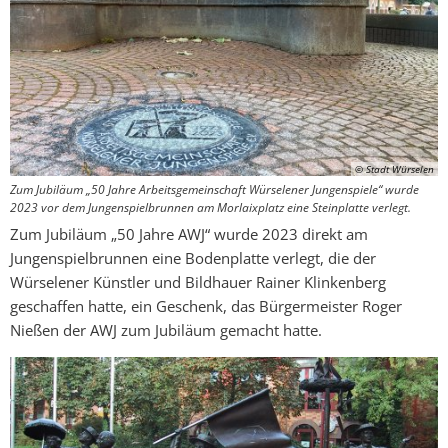
© Stadt Würselen
Zum Jubiläum „50 Jahre Arbeitsgemeinschaft Würselener Jungenspiele“ wurde
2023 vor dem Jungenspielbrunnen am Morlaixplatz eine Steinplatte verlegt.
Zum Jubiläum „50 Jahre AWJ“ wurde 2023 direkt am
Jungenspielbrunnen eine Bodenplatte verlegt, die der
Würselener Künstler und Bildhauer Rainer Klinkenberg
geschaffen hatte, ein Geschenk, das Bürgermeister Roger
Nießen der AWJ zum Jubiläum gemacht hatte.