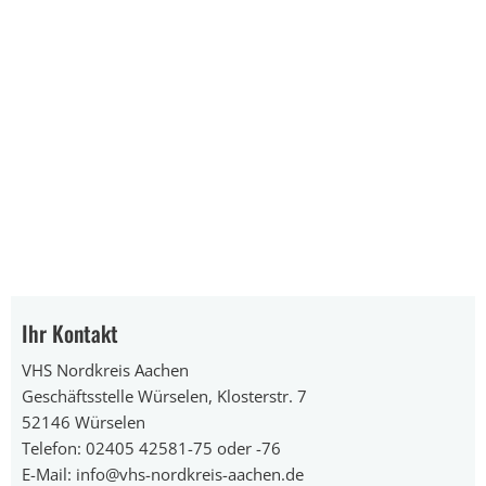
Ihr Kontakt
VHS Nordkreis Aachen
Geschäftsstelle Würselen, Klosterstr. 7
52146 Würselen
Telefon: 02405 42581-75 oder -76
E-Mail: info@vhs-nordkreis-aachen.de