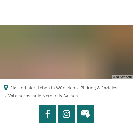
© Ronny Kreu
Sie sind hier:
Leben in Würselen
Bildung & Soziales
Volkshochschule Nordkreis Aachen