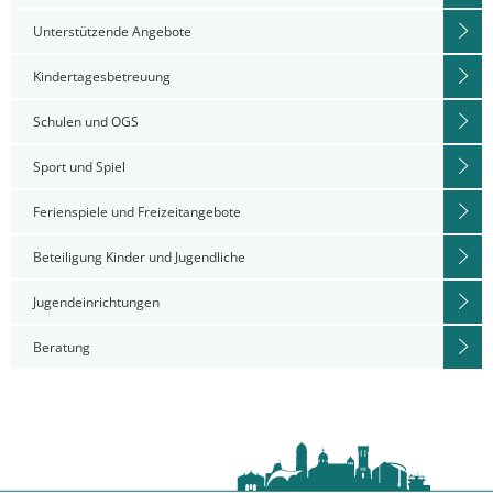
Unterstützende Angebote
Kindertagesbetreuung
Schulen und OGS
Sport und Spiel
Ferienspiele und Freizeitangebote
Beteiligung Kinder und Jugendliche
Jugendeinrichtungen
Beratung