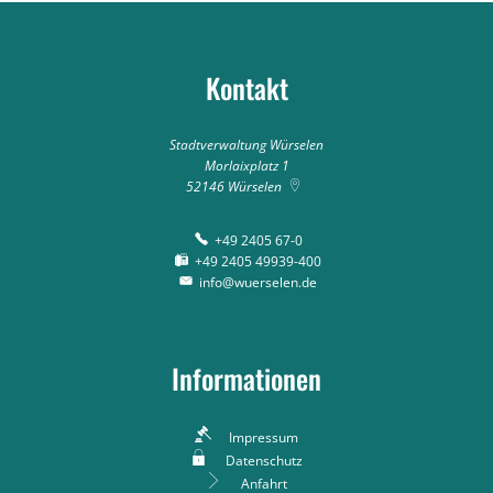
Kontakt
Stadtverwaltung Würselen
Morlaixplatz 1
52146
Würselen
+49 2405 67-0
+49 2405 49939-400
info@wuerselen.de
Informationen
Impressum
Datenschutz
Anfahrt