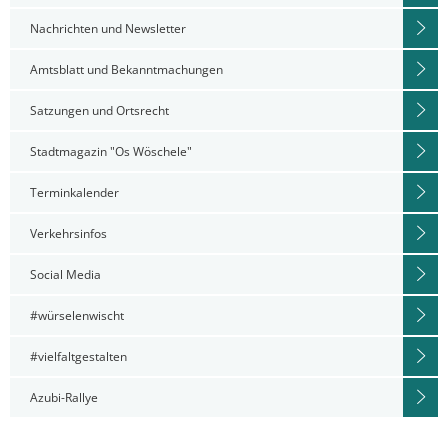
Nachrichten und Newsletter
Amtsblatt und Bekanntmachungen
Satzungen und Ortsrecht
Stadtmagazin "Os Wöschele"
Terminkalender
Verkehrsinfos
Social Media
#würselenwischt
#vielfaltgestalten
Azubi-Rallye