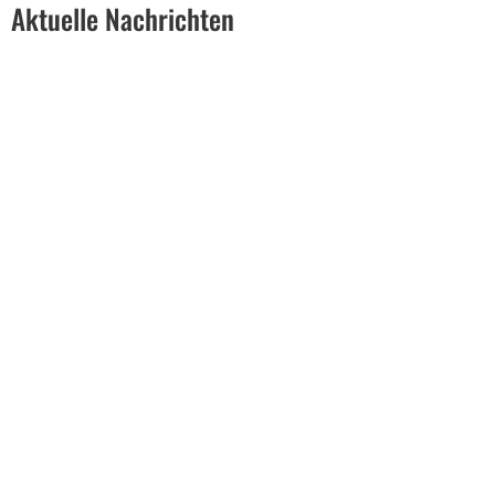
Aktuelle Nachrichten