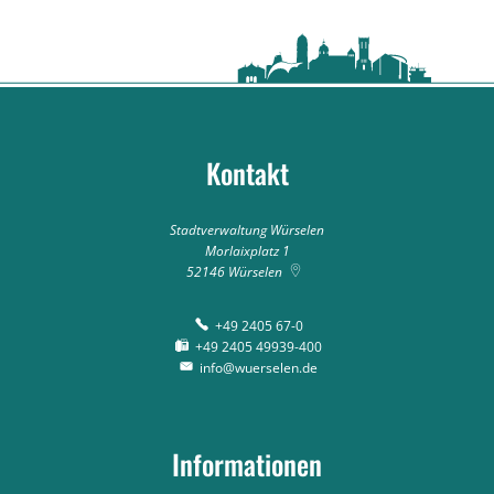
Kontakt
Stadtverwaltung Würselen
Morlaixplatz 1
52146
Würselen
+49 2405 67-0
+49 2405 49939-400
info@wuerselen.de
Informationen