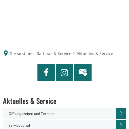
Sie sind hier:
Rathaus & Service
Aktuelles & Service
Aktuelles & Service
Öffnungszeiten und Termine
Serviceportal