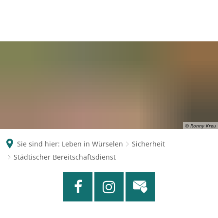
© Ronny Kreu
Sie sind hier:
Leben in Würselen
Sicherheit
Städtischer Bereitschaftsdienst