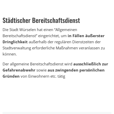
Städtischer
Bereitschaftsdienst
Städtischer Bereitschaftsdienst
Die Stadt Würselen hat einen “Allgemeinen
Bereitschaftsdienst” eingerichtet, um
in Fällen äußerster
Dringlichkeit
außerhalb der regulären Dienstzeiten der
Stadtverwaltung erforderliche Maßnahmen veranlassen zu
können.
Der allgemeine Bereitschaftsdienst wird
ausschließlich zur
Gefahrenabwehr
sowie
aus zwingenden persönlichen
Gründen
von Einwohnern etc. tätig