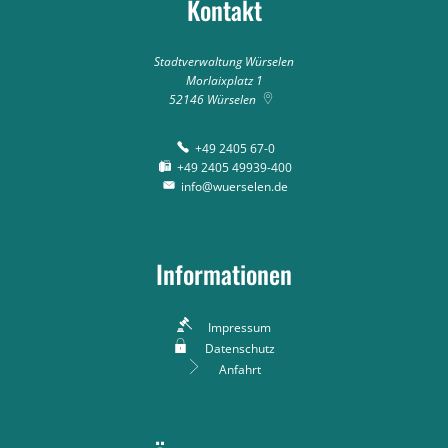
Kontakt
Stadtverwaltung Würselen
Morlaixplatz 1
52146
Würselen
+49 2405 67-0
+49 2405 49939-400
info@wuerselen.de
Informationen
Impressum
Datenschutz
Anfahrt