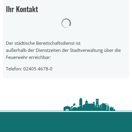
Ihr Kontakt
Suchergebnisse werden gelad
Der städtische Bereitschaftsdienst ist
außerhalb der Dienstzeiten der Stadtverwaltung über die
Feuerwehr erreichbar:
Telefon: 02405 4678-0