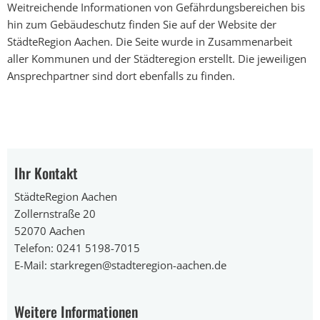
Weitreichende Informationen von Gefährdungsbereichen bis
hin zum Gebäudeschutz finden Sie auf der Website der
StädteRegion Aachen. Die Seite wurde in Zusammenarbeit
aller Kommunen und der Städteregion erstellt. Die jeweiligen
Ansprechpartner sind dort ebenfalls zu finden.
Ihr Kontakt
StädteRegion Aachen
Zollernstraße 20
52070 Aachen
Telefon: 0241 5198-7015
E-Mail: starkregen@stadteregion-aachen.de
Weitere Informationen