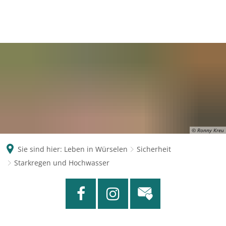
© Ronny Kreu
Sie sind hier:
Leben in Würselen
Sicherheit
Starkregen und Hochwasser