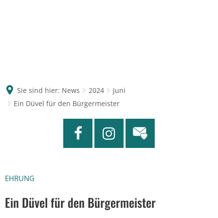
Sie sind hier:
News
2024
Juni
Ein Düvel für den Bürgermeister
EHRUNG
Ein Düvel für den Bürgermeister