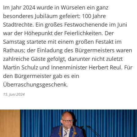
Im Jahr 2024 wurde in Würselen ein ganz
besonderes Jubiläum gefeiert: 100 Jahre
Stadtrechte. Ein großes Festwochenende im Juni
war der Höhepunkt der Feierlichkeiten. Der
Samstag startete mit einem großen Festakt im
Rathaus; der Einladung des Bürgermeisters waren
zahlreiche Gäste gefolgt, darunter nicht zuletzt
Martin Schulz und Innenminister Herbert Reul. Für
den Bürgermeister gab es ein
Überraschungsgeschenk.
15. Juni 2024