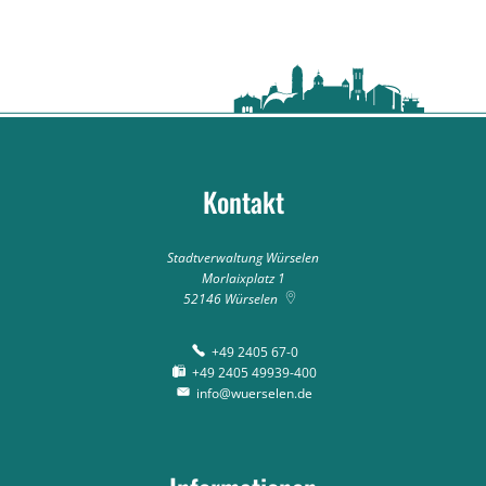
Kontakt
Stadtverwaltung Würselen
Morlaixplatz 1
52146
Würselen
+49 2405 67-0
+49 2405 49939-400
info@wuerselen.de