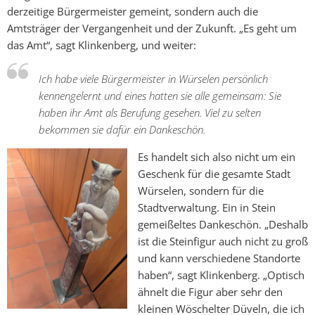
derzeitige Bürgermeister gemeint, sondern auch die
Amtsträger der Vergangenheit und der Zukunft. „Es geht um
das Amt“, sagt Klinkenberg, und weiter:
Ich habe viele Bürgermeister in Würselen persönlich
kennengelernt und eines hatten sie alle gemeinsam: Sie
haben ihr Amt als Berufung gesehen. Viel zu selten
bekommen sie dafür ein Dankeschön.
Es handelt sich also nicht um ein
Geschenk für die gesamte Stadt
Würselen, sondern für die
Stadtverwaltung. Ein in Stein
gemeißeltes Dankeschön. „Deshalb
ist die Steinfigur auch nicht zu groß
und kann verschiedene Standorte
haben“, sagt Klinkenberg. „Optisch
ähnelt die Figur aber sehr den
kleinen Wöschelter Düveln, die ich