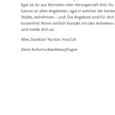
Egal ob du aus Würselen oder Herzogenrath bist: Du
kannst an allen Angeboten, egal in welcher der beide
Städte, teilnehmen – und: Die Angebote sind für dich
kostenfrei! Nimm einfach Kontakt mit den Anbietern 
und melde dich an.
Alles Startklar? Na klar::YouCult
Deine Kulturrucksackbeauftragen