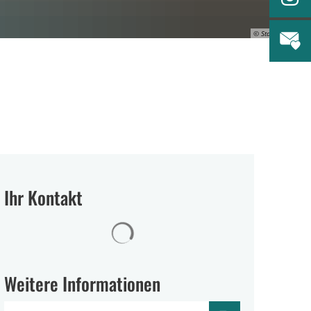
© Stadt Würselen
Ihr Kontakt
Suchergebnisse werden geladen
Weitere Informationen