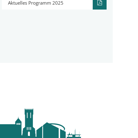
Aktuelles Programm 2025