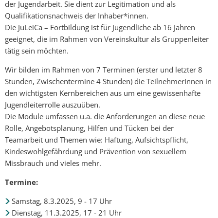
der Jugendarbeit. Sie dient zur Legitimation und als
Qualifikationsnachweis der Inhaber*innen.
Die JuLeiCa – Fortbildung ist für Jugendliche ab 16 Jahren
geeignet, die im Rahmen von Vereinskultur als Gruppenleiter
tätig sein möchten.
Wir bilden im Rahmen von 7 Terminen (erster und letzter 8
Stunden, Zwischentermine 4 Stunden) die TeilnehmerInnen in
den wichtigsten Kernbereichen aus um eine gewissenhafte
Jugendleiterrolle auszuüben.
Die Module umfassen u.a. die Anforderungen an diese neue
Rolle, Angebotsplanung, Hilfen und Tücken bei der
Teamarbeit und Themen wie: Haftung, Aufsichtspflicht,
Kindeswohlgefährdung und Prävention von sexuellem
Missbrauch und vieles mehr.
Termine:
Samstag, 8.3.2025, 9 - 17 Uhr
Dienstag, 11.3.2025, 17 - 21 Uhr