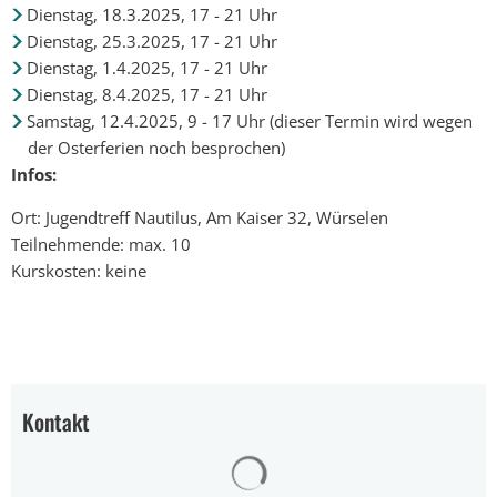
Dienstag, 18.3.2025, 17 - 21 Uhr
Dienstag, 25.3.2025, 17 - 21 Uhr
Dienstag, 1.4.2025, 17 - 21 Uhr
Dienstag, 8.4.2025, 17 - 21 Uhr
Samstag, 12.4.2025, 9 - 17 Uhr (dieser Termin wird wegen
der Osterferien noch besprochen)
Infos:
Ort: Jugendtreff Nautilus, Am Kaiser 32, Würselen
Teilnehmende: max. 10
Kurskosten: keine
Kontakt
Suchergebnisse werden gelad