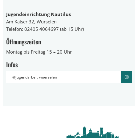
Jugendeinrichtung Nautilus
Am Kaiser 32, Würselen
Telefon: 02405 4064697 (ab 15 Uhr)
Öffnungszeiten
Montag bis Freitag 15 – 20 Uhr
Infos
@jugendarbeit_wuerselen