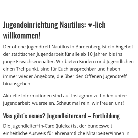
Nautilus
Jugendeinrichtung Nautilus: ♥-lich
willkommen!
Der offene Jugendtreff Nautilus in Bardenberg ist ein Angebot
der städtischen Jugendarbeit für alle ab 10 Jahren bis ins
junge Erwachsenenalter. Wir bieten Kindern und Jugendlichen
einen Treffpunkt, sind für Euch ansprechbar und haben
immer wieder Angebote, die über den Offenen Jugendtreff
hinausgehen.
Aktuelle Informationen sind auf Instagram zu finden unter:
jugendarbeit_wuerselen. Schaut mal rein, wir freuen uns!
Was gibt’s neues? Jugendleitercard – Fortbildung
Die Jugendleiter*in-Card (Juleica) ist der bundesweit
einheitliche Ausweis für ehrenamtliche Mitarbeiter*innen in