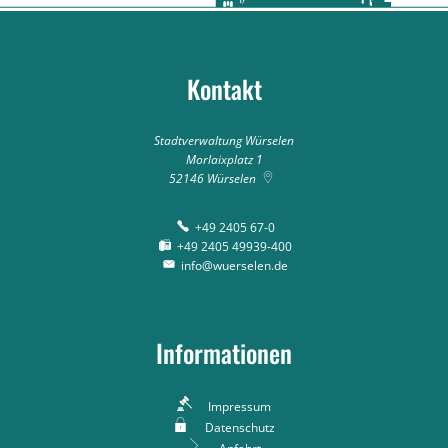
Kontakt
Stadtverwaltung Würselen
Morlaixplatz 1
52146
Würselen
+49 2405 67-0
+49 2405 49939-400
info@wuerselen.de
Informationen
Impressum
Datenschutz