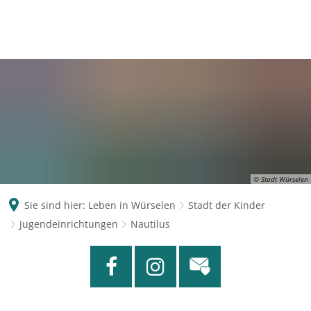
© Stadt Würselen
Sie sind hier:
Leben in Würselen
Stadt der Kinder
Jugendeinrichtungen
Nautilus