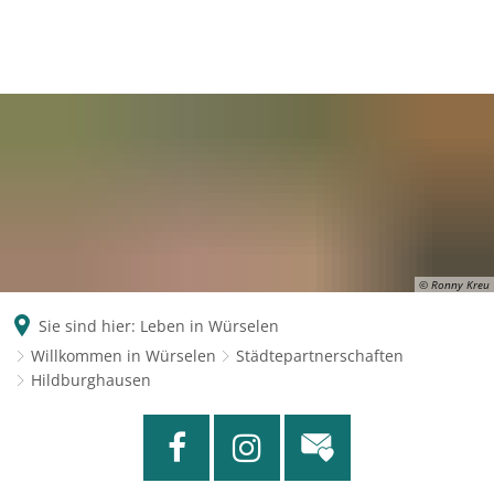
© Ronny Kreu
Sie sind hier:
Leben in Würselen
Willkommen in Würselen
Städtepartnerschaften
Hildburghausen