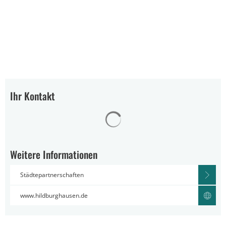
Ihr Kontakt
Suchergebnisse werden gelad
Weitere Informationen
Städtepartnerschaften
www.hildburghausen.de