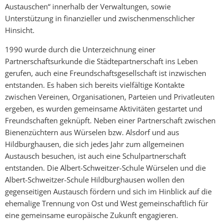
Austauschen“ innerhalb der Verwaltungen, sowie
Unterstützung in finanzieller und zwischenmenschlicher
Hinsicht.
1990 wurde durch die Unterzeichnung einer
Partnerschaftsurkunde die Städtepartnerschaft ins Leben
gerufen, auch eine Freundschaftsgesellschaft ist inzwischen
entstanden. Es haben sich bereits vielfältige Kontakte
zwischen Vereinen, Organisationen, Parteien und Privatleuten
ergeben, es wurden gemeinsame Aktivitäten gestartet und
Freundschaften geknüpft. Neben einer Partnerschaft zwischen
Bienenzüchtern aus Würselen bzw. Alsdorf und aus
Hildburghausen, die sich jedes Jahr zum allgemeinen
Austausch besuchen, ist auch eine Schulpartnerschaft
entstanden. Die Albert-Schweitzer-Schule Würselen und die
Albert-Schweitzer-Schule Hildburghausen wollen den
gegenseitigen Austausch fördern und sich im Hinblick auf die
ehemalige Trennung von Ost und West gemeinschaftlich für
eine gemeinsame europäische Zukunft engagieren.