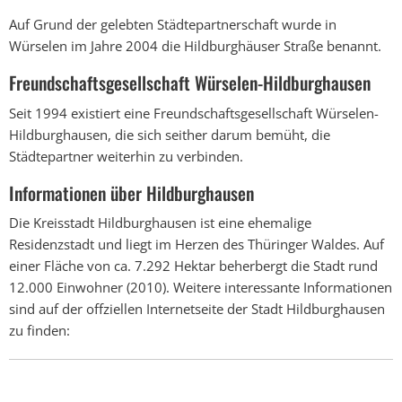
Auf Grund der gelebten Städtepartnerschaft wurde in
Würselen im Jahre 2004 die Hildburghäuser Straße benannt.
Freundschaftsgesellschaft Würselen-Hildburghausen
Seit 1994 existiert eine Freundschaftsgesellschaft Würselen-
Hildburghausen, die sich seither darum bemüht, die
Städtepartner weiterhin zu verbinden.
Informationen über Hildburghausen
Die Kreisstadt Hildburghausen ist eine ehemalige
Residenzstadt und liegt im Herzen des Thüringer Waldes. Auf
einer Fläche von ca. 7.292 Hektar beherbergt die Stadt rund
12.000 Einwohner (2010). Weitere interessante Informationen
sind auf der offziellen Internetseite der Stadt Hildburghausen
zu finden: