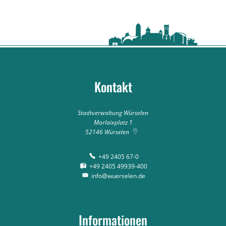
Kontakt
Stadtverwaltung Würselen
Morlaixplatz 1
52146
Würselen
+49 2405 67-0
+49 2405 49939-400
info@wuerselen.de
Informationen