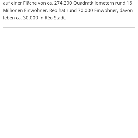
auf einer Fläche von ca. 274.200 Quadratkilometern rund 16
Millionen Einwohner. Réo hat rund 70.000 Einwohner, davon
leben ca. 30.000 in Réo Stadt.