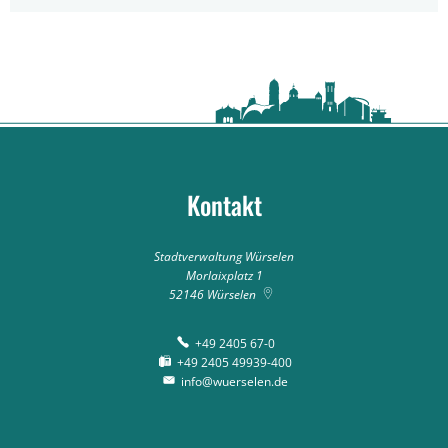
Kontakt
Stadtverwaltung Würselen
Morlaixplatz 1
52146
Würselen
+49 2405 67-0
+49 2405 49939-400
info@wuerselen.de