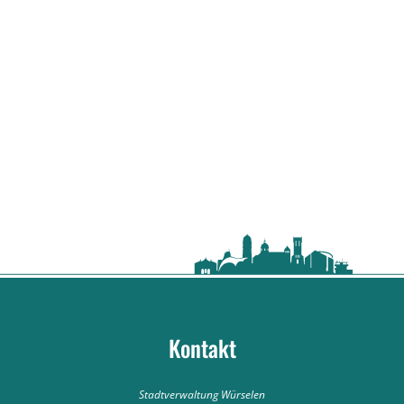
Kontakt
Stadtverwaltung Würselen