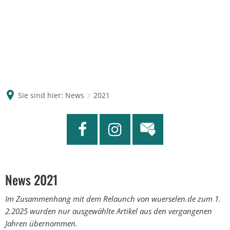
Sie sind hier:
News
2021
News 2021
Im Zusammenhang mit dem Relaunch von wuerselen.de zum 1.
2.2025 wurden nur ausgewählte Artikel aus den vergangenen
Jahren übernommen.