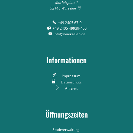
Morlaixplatz 1
52146
Würselen
+49 2405 67-0
+49 2405 49939-400
info@wuerselen.de
Informationen
Impressum
Datenschutz
Anfahrt
Öffnungszeiten
Stadtverwaltung: