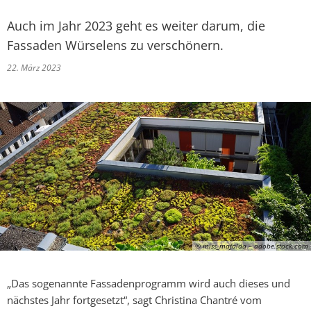
Auch im Jahr 2023 geht es weiter darum, die
Fassaden Würselens zu verschönern.
22. März 2023
© miss_mafalda – adobe.stock.com
„Das sogenannte Fassadenprogramm wird auch dieses und
nächstes Jahr fortgesetzt“, sagt Christina Chantré vom