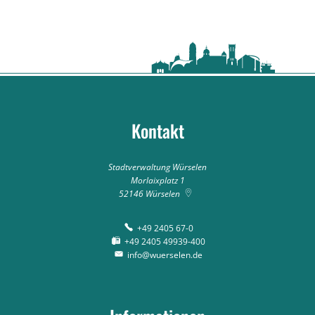
Kontakt
Stadtverwaltung Würselen
Morlaixplatz 1
52146
Würselen
+49 2405 67-0
+49 2405 49939-400
info@wuerselen.de