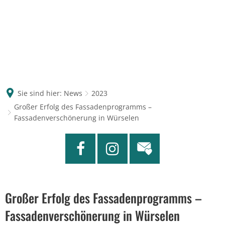
Sie sind hier:
News
2023
Großer Erfolg des Fassadenprogramms –
Fassadenverschönerung in Würselen
Großer Erfolg des Fassadenprogramms –
Fassadenverschönerung in Würselen