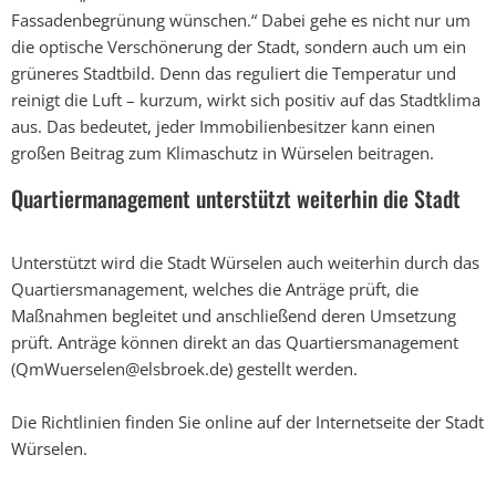
Fassadenbegrünung wünschen.“ Dabei gehe es nicht nur um
die optische Verschönerung der Stadt, sondern auch um ein
grüneres Stadtbild. Denn das reguliert die Temperatur und
reinigt die Luft – kurzum, wirkt sich positiv auf das Stadtklima
aus. Das bedeutet, jeder Immobilienbesitzer kann einen
großen Beitrag zum Klimaschutz in Würselen beitragen.
Quartiermanagement unterstützt weiterhin die Stadt
Unterstützt wird die Stadt Würselen auch weiterhin durch das
Quartiersmanagement, welches die Anträge prüft, die
Maßnahmen begleitet und anschließend deren Umsetzung
prüft. Anträge können direkt an das Quartiersmanagement
(QmWuerselen@elsbroek.de) gestellt werden.
Die Richtlinien finden Sie online auf der Internetseite der Stadt
Würselen.