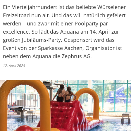
Ein Vierteljahrhundert ist das beliebte Würselener
Freizeitbad nun alt. Und das will natürlich gefeiert
werden – und zwar mit einer Poolparty par
excellence. So lädt das Aquana am 14. April zur
großen Jubiläums-Party. Gesponsert wird das
Event von der Sparkasse Aachen, Organisator ist
neben dem Aquana die Zephrus AG.
12. April 2024