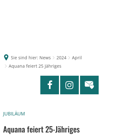
Sie sind hier:
News
2024
April
Aquana feiert 25 Jähriges
JUBILÄUM
Aquana feiert 25-Jähriges