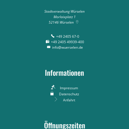
Stadtverwaltung Würselen
Morlaixplatz 1
52146
Würselen
+49 2405 67-0
+49 2405 49939-400
info@wuerselen.de
Informationen
Impressum
Datenschutz
Anfahrt
Öffnungszeiten