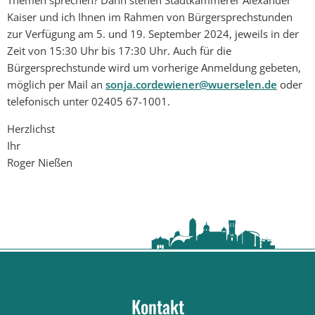
Kaiser und ich Ihnen im Rahmen von Bürgersprechstunden
zur Verfügung am 5. und 19. September 2024, jeweils in der
Zeit von 15:30 Uhr bis 17:30 Uhr. Auch für die
Bürgersprechstunde wird um vorherige Anmeldung gebeten,
möglich per Mail an
sonja.cordewiener@wuerselen.de
oder
telefonisch unter 02405 67-1001.
Herzlichst
Ihr
Roger Nießen
Kontakt