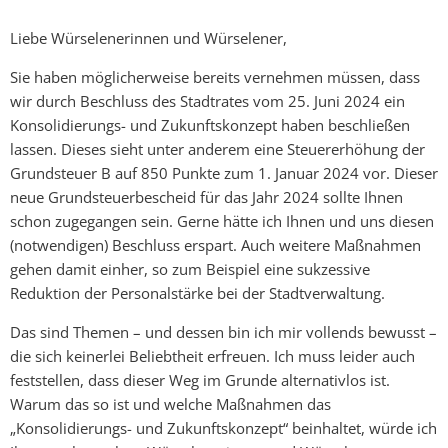
Liebe Würselenerinnen und Würselener,
Sie haben möglicherweise bereits vernehmen müssen, dass
wir durch Beschluss des Stadtrates vom 25. Juni 2024 ein
Konsolidierungs- und Zukunftskonzept haben beschließen
lassen. Dieses sieht unter anderem eine Steuererhöhung der
Grundsteuer B auf 850 Punkte zum 1. Januar 2024 vor. Dieser
neue Grundsteuerbescheid für das Jahr 2024 sollte Ihnen
schon zugegangen sein. Gerne hätte ich Ihnen und uns diesen
(notwendigen) Beschluss erspart. Auch weitere Maßnahmen
gehen damit einher, so zum Beispiel eine sukzessive
Reduktion der Personalstärke bei der Stadtverwaltung.
Das sind Themen – und dessen bin ich mir vollends bewusst –
die sich keinerlei Beliebtheit erfreuen. Ich muss leider auch
feststellen, dass dieser Weg im Grunde alternativlos ist.
Warum das so ist und welche Maßnahmen das
„Konsolidierungs- und Zukunftskonzept“ beinhaltet, würde ich