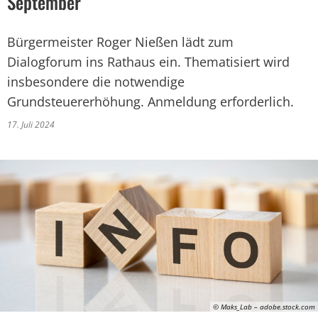
September
Bürgermeister Roger Nießen lädt zum
Dialogforum ins Rathaus ein. Thematisiert wird
insbesondere die notwendige
Grundsteuererhöhung. Anmeldung erforderlich.
17. Juli 2024
© Maks_Lab – adobe.stock.com