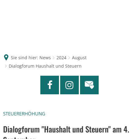
Sie sind hier:
News
2024
August
Dialogforum Haushalt und Steuern
STEUERERHÖHUNG
Dialogforum "Haushalt und Steuern" am 4.