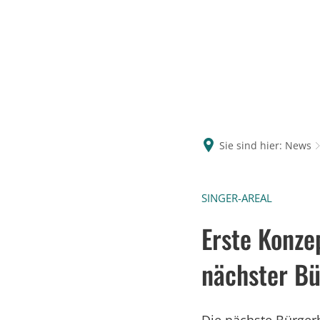
Sie sind hier:
News
SINGER-AREAL
Erste Konze
nächster Bü