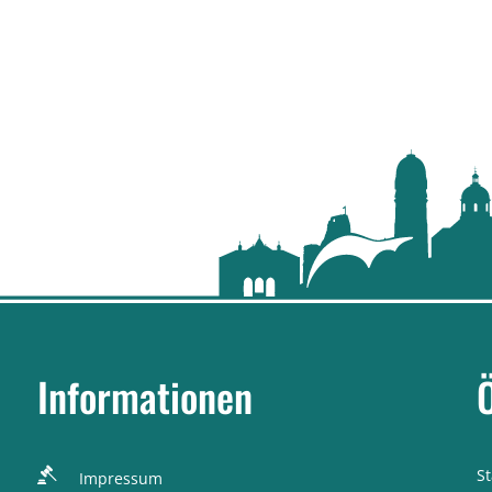
Informationen
S
Impressum