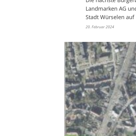
Die nächste Bürgerb
Landmarken AG und
Stadt Würselen auf 
20. Februar 2024