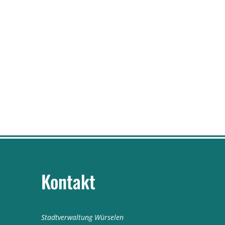
Kontakt
Stadtverwaltung Würselen