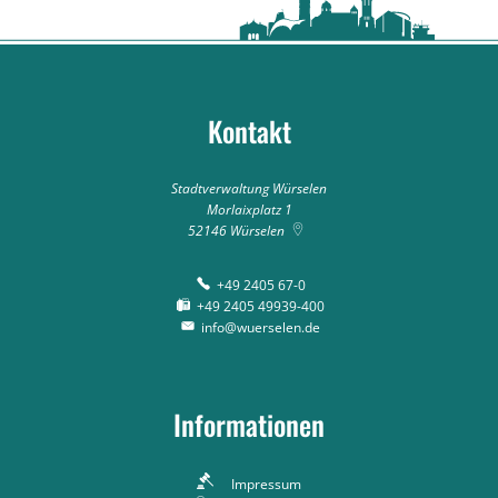
Kontakt
Stadtverwaltung Würselen
Morlaixplatz 1
52146
Würselen
+49 2405 67-0
+49 2405 49939-400
info@wuerselen.de
Informationen
Impressum