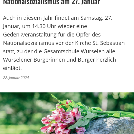
Nationalsozialismus am 27. Januar
Auch in diesem Jahr findet am Samstag, 27.
Januar, um 14.30 Uhr wieder eine
Gedenkveranstaltung für die Opfer des
Nationalsozialismus vor der Kirche St. Sebastian
statt, zu der die Gesamtschule Würselen alle
Würselener Bürgerinnen und Bürger herzlich
einlädt.
22. Januar 2024