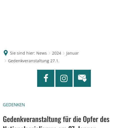
Sie sind hier:
News
2024
Januar
Gedenkveranstaltung 27.1.
GEDENKEN
Gedenkveranstaltung für die Opfer des