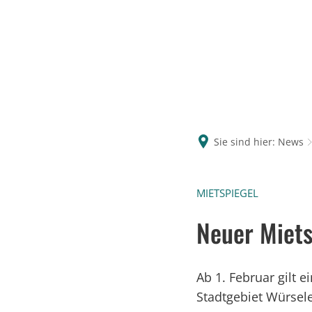
Sie sind hier:
News
MIETSPIEGEL
Neuer Miets
Ab 1. Februar gilt 
Stadtgebiet Würsel