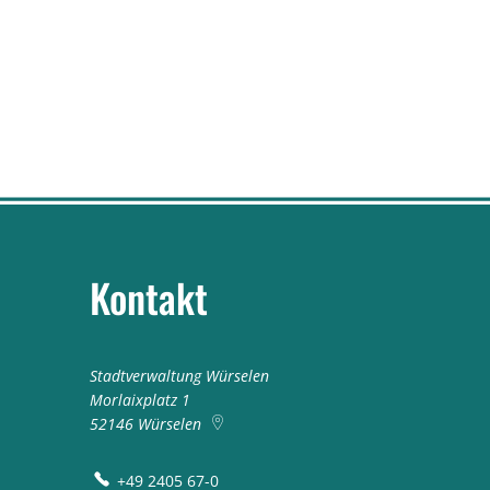
Kontakt
Stadtverwaltung Würselen
Morlaixplatz 1
52146
Würselen
+49 2405 67-0