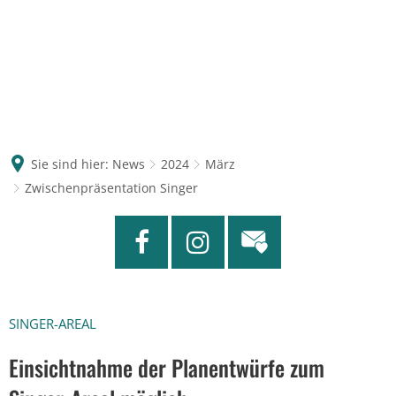
Sie sind hier:
News
2024
März
Zwischenpräsentation Singer
SINGER-AREAL
Einsichtnahme der Planentwürfe zum