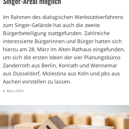
Singer-Areal möglich
Im Rahmen des dialogischen Werkstattverfahrens
zum Singer-Gelände hat auch die zweite
Bürgerbeteiligung stattgefunden. Zahlreiche
interessierte Bürgerinnen und Bürger hatten sich
hierzu am 28. März im Alten Rathaus eingefunden,
um sich die ersten Ideen der vier Planungsbüros
Zanderroth aus Berlin, Konrath und Wennemar
aus Düsseldorf, Molestina aus Köln und pbs aus
Aachen vorstellen zu lassen.
4. März 2024