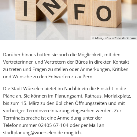
© Maks_Lab – adobe.stock.com
Darüber hinaus hatten sie auch die Möglichkeit, mit den
Vertreterinnen und Vertretern der Büros in direkten Kontakt
zu treten und Fragen zu stellen oder Anmerkungen, Kritiken
und Wünsche zu den Entwürfen zu äußern.
Die Stadt Würselen bietet im Nachhinein die Einsicht in die
Pläne an. Sie können im Planungsamt, Rathaus, Morlaixplatz,
bis zum 15. März zu den üblichen Öffnungszeiten und mit
vorheriger Terminvereinbarung eingesehen werden. Zur
Terminabsprache ist eine Anmeldung unter der
Telefonnummer 02405 67-104 oder per Mail an
stadtplanung@wuerselen.de möglich.