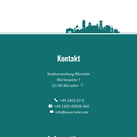
Kontakt
Stadtverwaltung Würselen
Morlaixplatz 1
52146
Würselen
+49 2405 67-0
+49 2405 49939-400
info@wuerselen.de