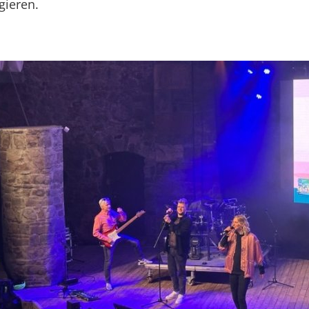
gieren.