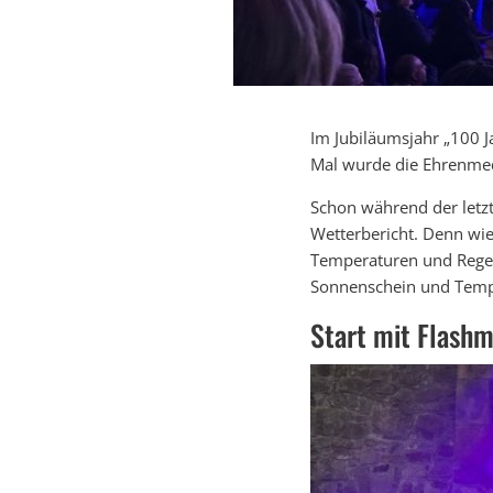
Im Jubiläumsjahr „100 J
Mal wurde die Ehrenmeda
Schon während der letzt
Wetterbericht. Denn wie
Temperaturen und Rege
Sonnenschein und Tempe
Start mit Flash