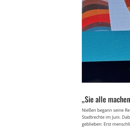
„Sie alle machen
Nießen begann seine Re
Stadtrechte im Juni. Da
geblieben: Erst menschl