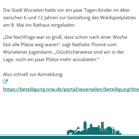
Die Stadt Würselen hatte vor ein paar Tagen Kinder im Alter
zwischen 6 und 12 Jahren zur Gestaltung des Waldspielplatzes
am 8. Mai ins Rathaus eingeladen.
„Die Nachfrage war so groß, dass schon nach einer Woche
fast alle Plätze weg waren“, sagt Nathalie Thomé vom
Würselener Jugendamt. „Glücklicherweise sind wir in der
Lage, noch ein paar Plätze mehr anzubieten.“
Also schnell zur Anmeldung:
https://beteiligung.nrw.de/portal/wuerselen/beteiligung/