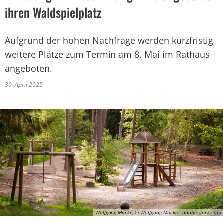
ihren Waldspielplatz
Aufgrund der hohen Nachfrage werden kurzfristig
weitere Plätze zum Termin am 8. Mai im Rathaus
angeboten.
30. April 2025
Wolfgang Mücke, © Wolfgang Mücke - adobe-stock.com