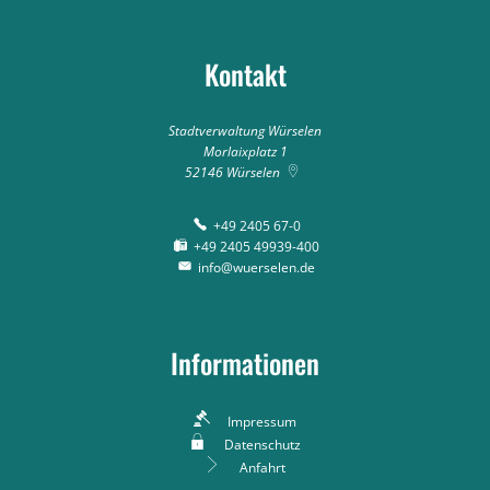
Kontakt
Stadtverwaltung Würselen
Morlaixplatz 1
52146
Würselen
+49 2405 67-0
+49 2405 49939-400
info@wuerselen.de
Informationen
Impressum
Datenschutz
Anfahrt