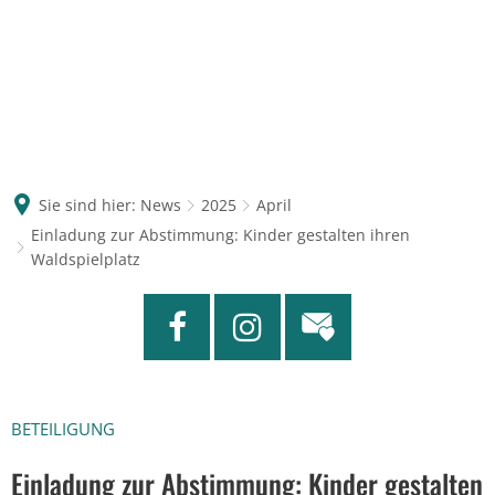
Sie sind hier:
News
2025
April
Einladung zur Abstimmung: Kinder gestalten ihren
Waldspielplatz
BETEILIGUNG
Einladung zur Abstimmung: Kinder gestalten