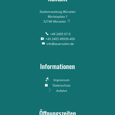
Stadtverwaltung Würselen
Morlaixplatz 1
52146
Würselen
+49 2405 67-0
+49 2405 49939-400
info@wuerselen.de
Informationen
Impressum
Datenschutz
Anfahrt
Öffnungszeiten