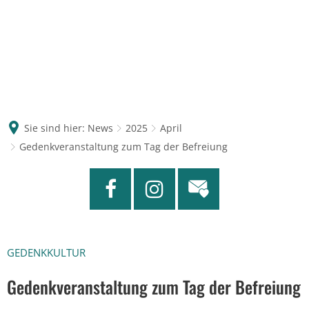
Sie sind hier:
News
2025
April
Gedenkveranstaltung zum Tag der Befreiung
GEDENKKULTUR
Gedenkveranstaltung zum Tag der Befreiung