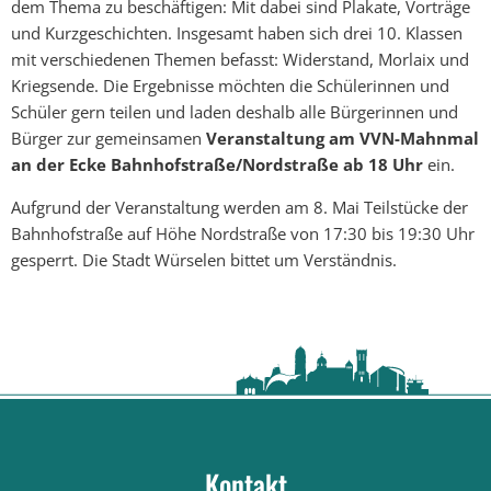
dem Thema zu beschäftigen: Mit dabei sind Plakate, Vorträge
und Kurzgeschichten. Insgesamt haben sich drei 10. Klassen
mit verschiedenen Themen befasst: Widerstand, Morlaix und
Kriegsende. Die Ergebnisse möchten die Schülerinnen und
Schüler gern teilen und laden deshalb alle Bürgerinnen und
Bürger zur gemeinsamen
Veranstaltung am VVN-Mahnmal
an der Ecke Bahnhofstraße/Nordstraße ab 18 Uhr
ein.
Aufgrund der Veranstaltung werden am 8. Mai Teilstücke der
Bahnhofstraße auf Höhe Nordstraße von 17:30 bis 19:30 Uhr
gesperrt. Die Stadt Würselen bittet um Verständnis.
Kontakt