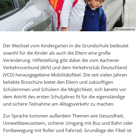
© adobestock
Der Wechsel vom Kindergarten in die Grundschule bedeutet
sowohl für die Kinder als auch die Eltern eine große
Veränderung. Hilfestellung gibt dabei die vom Aachener
Verkehrsverbund (AVV) und dem Verkehrsclub Deutschland
(VCD) herausgegebene Mobilitätsfibel. Die seit vielen Jahren
beliebte Broschüre bietet den Eltern und zukünftigen
Schülerinnen und Schülern die Möglichkeit, sich bereits vor
dem Antritt des ersten Schuljahres fit für die eigenständige
und sichere Teilnahme am Alltagsverkehr zu machen.
Zur Sprache kommen außerdem Themen wie Gesundheit,
Umweltbewusstsein, sicherer Umgang mit Bus und Bahn oder
Fortbewegung mit Roller und Fahrrad. Grundlage der Fibel ist