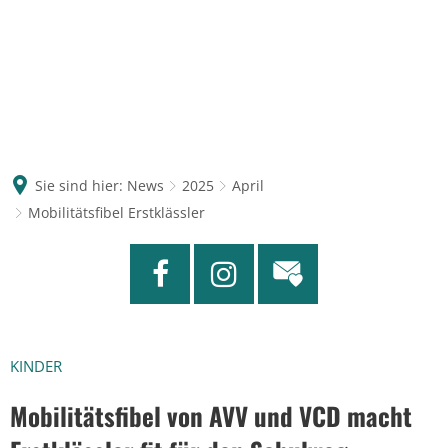
Sie sind hier:
News
2025
April
Mobilitätsfibel Erstklässler
KINDER
Mobilitätsfibel von AVV und VCD macht