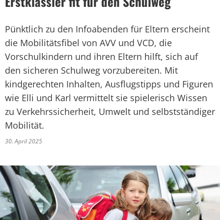
Erstklässler fit für den Schulweg
Pünktlich zu den Infoabenden für Eltern erscheint
die Mobilitätsfibel von AVV und VCD, die
Vorschulkindern und ihren Eltern hilft, sich auf
den sicheren Schulweg vorzubereiten. Mit
kindgerechten Inhalten, Ausflugstipps und Figuren
wie Elli und Karl vermittelt sie spielerisch Wissen
zu Verkehrssicherheit, Umwelt und selbstständiger
Mobilität.
30. April 2025