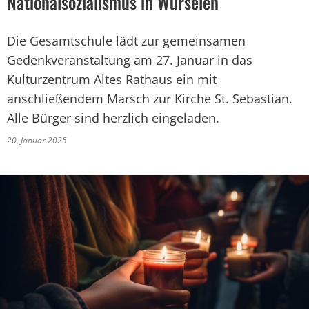
Nationalsozialismus in Würselen
Die Gesamtschule lädt zur gemeinsamen
Gedenkveranstaltung am 27. Januar in das
Kulturzentrum Altes Rathaus ein mit
anschließendem Marsch zur Kirche St. Sebastian.
Alle Bürger sind herzlich eingeladen.
20. Januar 2025