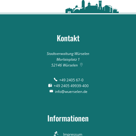
Kontakt
Stadtverwaltung Würselen
Morlaixplatz 1
52146
Würselen
+49 2405 67-0
+49 2405 49939-400
info@wuerselen.de
Informationen
Impressum