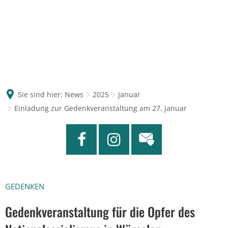
Sie sind hier:
News
2025
Januar
Einladung zur Gedenkveranstaltung am 27. Januar
GEDENKEN
Gedenkveranstaltung für die Opfer des