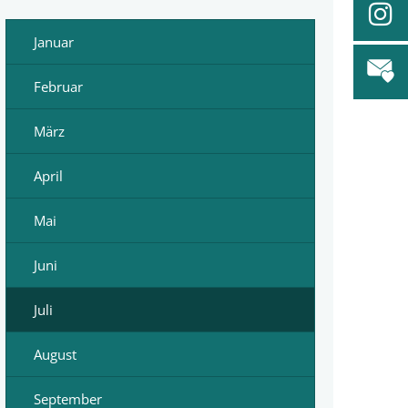
Januar
Februar
März
April
Mai
Juni
Juli
August
September