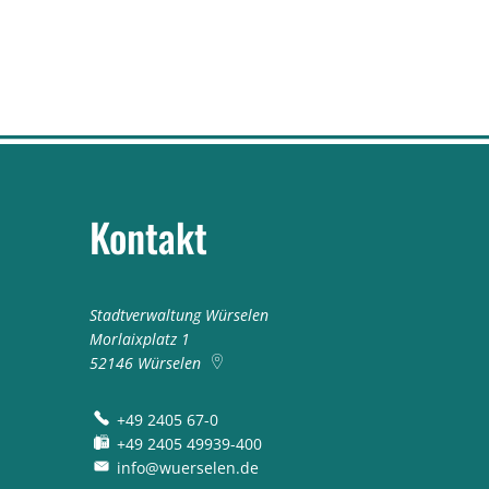
Kontakt
Stadtverwaltung Würselen
Morlaixplatz 1
52146
Würselen
+49 2405 67-0
+49 2405 49939-400
info@wuerselen.de