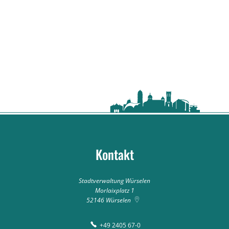
Kontakt
Stadtverwaltung Würselen
Morlaixplatz 1
52146
Würselen
+49 2405 67-0