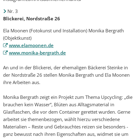
Nr. 3
Blickerei, Nordstraße 26
Ela Moonen (Fotokunst und Installation) Monika Bergrath
(Objektkunst)
www.elamoonen.de
www.monika-bergrath.de
An und in der Blickerei, der ehemaligen Bäckerei Steinke in
der Nordstraße 26 stellen Monika Bergrath und Ela Moonen
ihre Arbeiten aus.
Monika Bergrath zeigt ein Projekt zum Thema Upcycling: „die
brauchen kein Wasser“, Blüten aus Alltagsmaterial in
Glasflaschen, die vor dem Container gerettet wurden. Gerne
arbeitet sie themenbezogen, wählt hierzu verschiedene
Materialien – Reste und Gebrauchtes reizen sie besonders -
ganz bewusst nach ihren Eigenschaften aus, widmet sie um