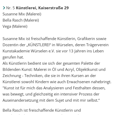
Nr. 5
Künstlerei, Kaiserstraße 29
Susanne Mix (Malerei)
Bella Rasch (Malerei)
Vega (Malerei)
Susanne Mix ist freischaffende Künstlerin, Grafikerin sowie
Dozentin der „KÜNSTLEREI“ in Würselen, deren Trägerverein
Kunstakademie Würselen e.V. sie vor 13 Jahren ins Leben
gerufen hat.
Als Künstlerin bedient sie sich der gesamten Palette der
Bildenden Kunst: Malerei in Öl und Acryl, Objektkunst und
Zeichnung - Techniken, die sie in ihren Kursen an der
Künstlerei sowohl Kindern wie auch Erwachsenen nahebringt.
"Kunst ist für mich das Analysieren und Festhalten dessen,
was bewegt, und gleichzeitig ein intensiver Prozess der
Auseinandersetzung mit dem Sujet und mit mir selbst.“
Bella Rasch ist freischaffende Künstlerin und