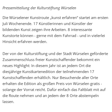
Pressemitteilung der Kulturstiftung Würselen
Die Würselener Kunstroute „kunst erfahren“ startet am ersten
Juli Wochenende. 17 Künstlerinnen und Künstler der
bildenden Kunst zeigen ihre Arbeiten. 8 interessante
Kunstorte können - gerne mit dem Fahrrad - und in vielerlei
Hinsicht erfahren werden.
Der von der Kulturstiftung und der Stadt Würselen geförderte
Zusammenschluss freier Kunstschaffender bekommt ein
neues Highlight: In diesem Jahr ist an jedem Ort die
diesjährige Kunstkartenedition der teilnehmenden 17
Kunstschaffenden erhältlich. Nur Besuchende aller Orte
erhalten die Edition als großen Preis von Würselen gratis -
solange der Vorrat reicht. Dafür einfach das Faltblatt mit auf
die Route nehmen und an jedem der 8 Orte abstempeln
lassen.