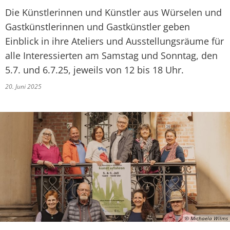
Die Künstlerinnen und Künstler aus Würselen und
Gastkünstlerinnen und Gastkünstler geben
Einblick in ihre Ateliers und Ausstellungsräume für
alle Interessierten am Samstag und Sonntag, den
5.7. und 6.7.25, jeweils von 12 bis 18 Uhr.
20. Juni 2025
© Michaela Wilms