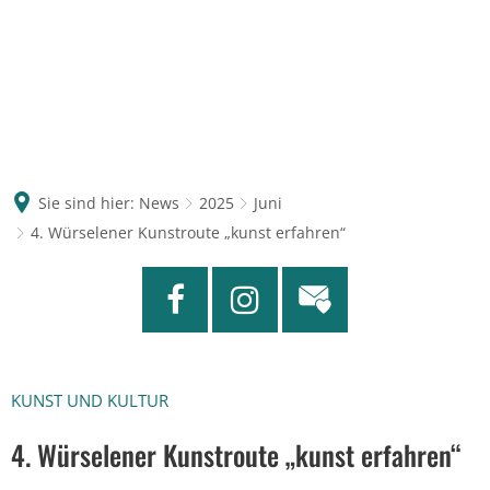
Sie sind hier:
News
2025
Juni
4. Würselener Kunstroute „kunst erfahren“
KUNST UND KULTUR
4. Würselener Kunstroute „kunst erfahren“