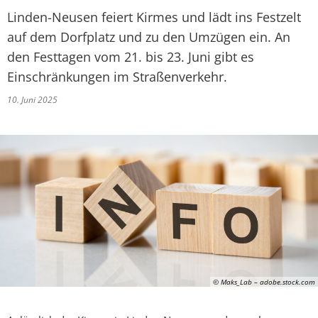
Linden-Neusen feiert Kirmes und lädt ins Festzelt
auf dem Dorfplatz und zu den Umzügen ein. An
den Festtagen vom 21. bis 23. Juni gibt es
Einschränkungen im Straßenverkehr.
10. Juni 2025
© Maks_Lab – adobe.stock.com