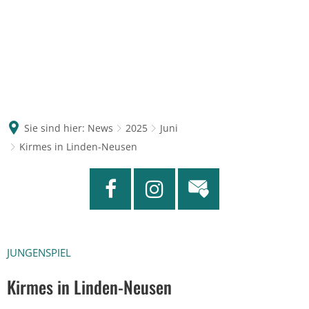
Sie sind hier:
News
2025
Juni
Kirmes in Linden-Neusen
JUNGENSPIEL
Kirmes in Linden-Neusen