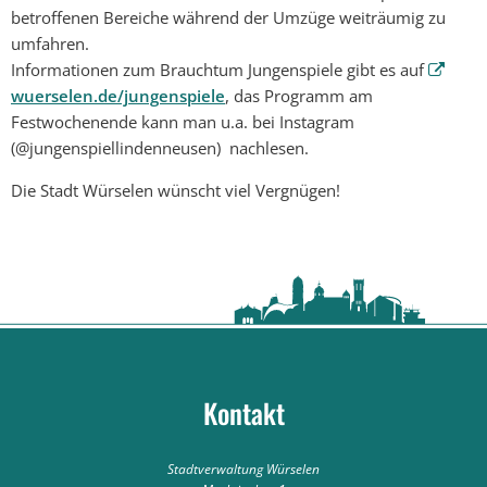
betroffenen Bereiche während der Umzüge weiträumig zu
umfahren.
Informationen zum Brauchtum Jungenspiele gibt es auf
wuerselen.de/jungenspiele
, das Programm am
Festwochenende kann man u.a. bei Instagram
(@jungenspiellindenneusen) nachlesen.
Die Stadt Würselen wünscht viel Vergnügen!
Kontakt
Stadtverwaltung Würselen