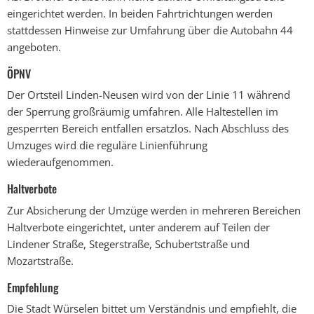
eingerichtet werden. In beiden Fahrtrichtungen werden
stattdessen Hinweise zur Umfahrung über die Autobahn 44
angeboten.
ÖPNV
Der Ortsteil Linden-Neusen wird von der Linie 11 während
der Sperrung großräumig umfahren. Alle Haltestellen im
gesperrten Bereich entfallen ersatzlos. Nach Abschluss des
Umzuges wird die reguläre Linienführung
wiederaufgenommen.
Haltverbote
Zur Absicherung der Umzüge werden in mehreren Bereichen
Haltverbote eingerichtet, unter anderem auf Teilen der
Lindener Straße, Stegerstraße, Schubertstraße und
Mozartstraße.
Empfehlung
Die Stadt Würselen bittet um Verständnis und empfiehlt, die