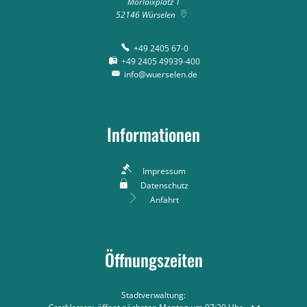
Morlaixplatz 1
52146
Würselen
+49 2405 67-0
+49 2405 49939-400
info@wuerselen.de
Informationen
Impressum
Datenschutz
Anfahrt
Öffnungszeiten
Stadtverwaltung: