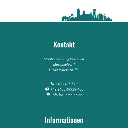
Kontakt
Stadtverwaltung Würselen
Morlaixplatz 1
52146
Würselen
+49 2405 67-0
+49 2405 49939-400
info@wuerselen.de
Informationen