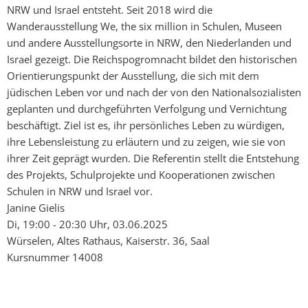
NRW und Israel entsteht. Seit 2018 wird die
Wanderausstellung We, the six million in Schulen, Museen
und andere Ausstellungsorte in NRW, den Niederlanden und
Israel gezeigt. Die Reichspogromnacht bildet den historischen
Orientierungspunkt der Ausstellung, die sich mit dem
jüdischen Leben vor und nach der von den Nationalsozialisten
geplanten und durchgeführten Verfolgung und Vernichtung
beschäftigt. Ziel ist es, ihr persönliches Leben zu würdigen,
ihre Lebensleistung zu erläutern und zu zeigen, wie sie von
ihrer Zeit geprägt wurden. Die Referentin stellt die Entstehung
des Projekts, Schulprojekte und Kooperationen zwischen
Schulen in NRW und Israel vor.
Janine Gielis
Di, 19:00 - 20:30 Uhr, 03.06.2025
Würselen, Altes Rathaus, Kaiserstr. 36, Saal
Kursnummer 14008