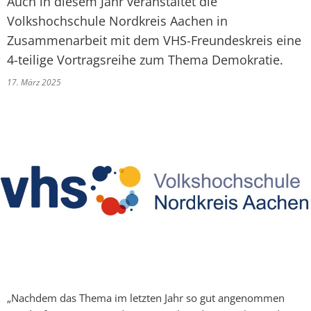
Auch in diesem Jahr veranstaltet die
Volkshochschule Nordkreis Aachen in
Zusammenarbeit mit dem VHS-Freundeskreis eine
4-teilige Vortragsreihe zum Thema Demokratie.
17. März 2025
„Nachdem das Thema im letzten Jahr so gut angenommen