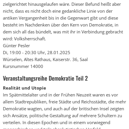
zielgerichtet hinausgelaufen wäre. Dieser Befund heißt aber
nicht, dass es nicht doch eine gedankliche Linie von der
antiken Vergangenheit bis in die Gegenwart gibt und diese
besteht im Nachdenken über den Kern von Demokratie, in
dem sich all das bündelt, was mit ihr in Verbindung gebracht
wird: Volksherrschaft.
Günter Pesler
Di, 19:00 - 20:30 Uhr, 28.01.2025
Würselen, Altes Rathaus, Kaiserstr. 36, Saal
Kursnummer 14000
Veranstaltungsreihe Demokratie Teil 2
Realität und Utopie
Im Spätmittelalter und in der Frühen Neuzeit waren es vor
allem Stadtrepubliken, freie Städte und Reichsstädte, die mehr
Demokratie wagten, und auch auf der britischen Insel zeigten
sich Ansätze, politische Gestaltung auf mehrere Schultern zu
verteilen. In diesen Epochen und in einem vorwiegend