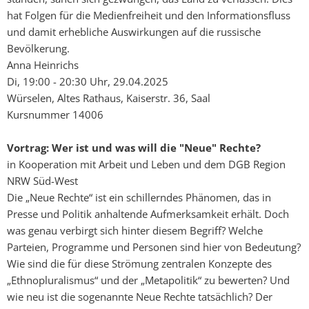
hat Folgen für die Medienfreiheit und den Informationsfluss
und damit erhebliche Auswirkungen auf die russische
Bevölkerung.
Anna Heinrichs
Di, 19:00 - 20:30 Uhr, 29.04.2025
Würselen, Altes Rathaus, Kaiserstr. 36, Saal
Kursnummer 14006
Vortrag: Wer ist und was will die "Neue" Rechte?
in Kooperation mit Arbeit und Leben und dem DGB Region
NRW Süd-West
Die „Neue Rechte“ ist ein schillerndes Phänomen, das in
Presse und Politik anhaltende Aufmerksamkeit erhält. Doch
was genau verbirgt sich hinter diesem Begriff? Welche
Parteien, Programme und Personen sind hier von Bedeutung?
Wie sind die für diese Strömung zentralen Konzepte des
„Ethnopluralismus“ und der „Metapolitik“ zu bewerten? Und
wie neu ist die sogenannte Neue Rechte tatsächlich? Der