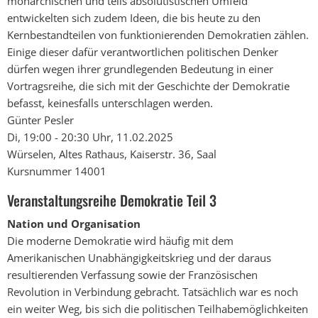
monarchischen und teils absolutistischen Umfeld
entwickelten sich zudem Ideen, die bis heute zu den
Kernbestandteilen von funktionierenden Demokratien zählen.
Einige dieser dafür verantwortlichen politischen Denker
dürfen wegen ihrer grundlegenden Bedeutung in einer
Vortragsreihe, die sich mit der Geschichte der Demokratie
befasst, keinesfalls unterschlagen werden.
Günter Pesler
Di, 19:00 - 20:30 Uhr, 11.02.2025
Würselen, Altes Rathaus, Kaiserstr. 36, Saal
Kursnummer 14001
Veranstaltungsreihe Demokratie Teil 3
Nation und Organisation
Die moderne Demokratie wird häufig mit dem
Amerikanischen Unabhängigkeitskrieg und der daraus
resultierenden Verfassung sowie der Französischen
Revolution in Verbindung gebracht. Tatsächlich war es noch
ein weiter Weg, bis sich die politischen Teilhabemöglichkeiten