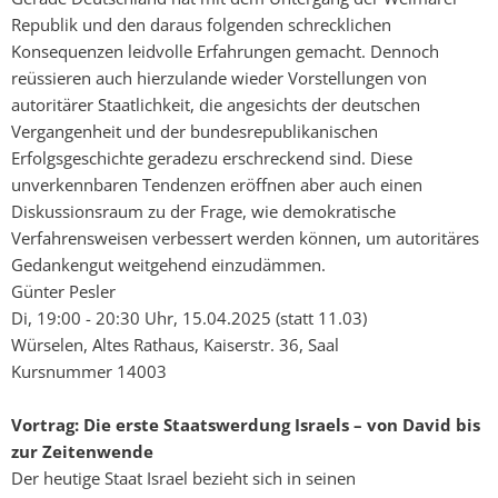
Republik und den daraus folgenden schrecklichen
Konsequenzen leidvolle Erfahrungen gemacht. Dennoch
reüssieren auch hierzulande wieder Vorstellungen von
autoritärer Staatlichkeit, die angesichts der deutschen
Vergangenheit und der bundesrepublikanischen
Erfolgsgeschichte geradezu erschreckend sind. Diese
unverkennbaren Tendenzen eröffnen aber auch einen
Diskussionsraum zu der Frage, wie demokratische
Verfahrensweisen verbessert werden können, um autoritäres
Gedankengut weitgehend einzudämmen.
Günter Pesler
Di, 19:00 - 20:30 Uhr, 15.04.2025 (statt 11.03)
Würselen, Altes Rathaus, Kaiserstr. 36, Saal
Kursnummer 14003
Vortrag: Die erste Staatswerdung Israels – von David bis
zur Zeitenwende
Der heutige Staat Israel bezieht sich in seinen