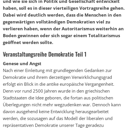
und wie sie sich in Politik und Gesellschaft entwickelt
haben, soll es in dieser vierteiligen Vortragsreihe gehen.
Dabei wird deutlich werden, dass die Menschen in den
gegenwärtigen vollständigen Demokratien viel zu
verlieren haben, wenn der Autoritarismus weiterhin an
Boden gewinnen oder sich sogar einem Totalitarismus
geöffnet werden sollte.
Veranstaltungsreihe Demokratie Teil 1
Genese und Angst
Nach einer Einleitung mit grundlegenden Gedanken zur
Demokratie und ihrem derzeitigen Verwirklichungsgrad
erfolgt ein Blick in die antike europäische Vergangenheit.
Denn vor rund 2500 Jahren wurde in den griechischen
Stadtstaaten die Idee geboren, die fortan aus politischen
Überlegungen nicht mehr wegzudenken war. Dennoch kann
davon ausgehend keine Entwicklung herausgearbeitet
werden, die sozusagen auf das Modell der liberalen und
repräsentativen Demokratie unserer Tage geradezu