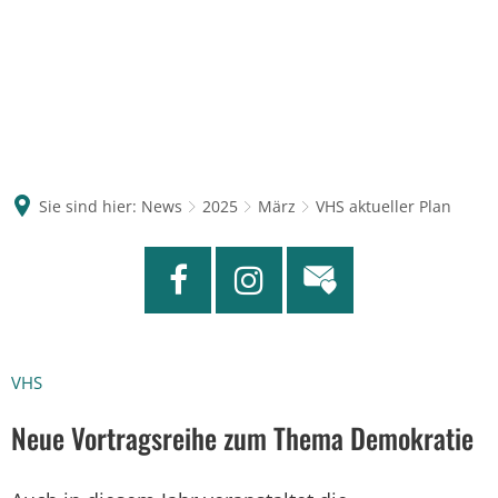
Sie sind hier:
News
2025
März
VHS aktueller Plan
VHS
Neue Vortragsreihe zum Thema Demokratie