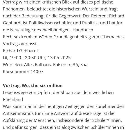
Vortrag wirft einen kritischen Blick auf dieses politische
Phänomen, beleuchtet die historischen Wurzeln und fragt
nach der Bedeutung für die Gegenwart. Der Referent Richard
Gebhardt ist Politikwissenschaftler und Publizist und hat für
die Neuauflage des zweibändigen „Handbuch
Rechtsextremismus“ den Grundlagenbeitrag zum Thema des
Vortrags verfasst.
Richard Gebhardt
Di, 19:00 - 20:30 Uhr, 13.05.2025
Würselen, Altes Rathaus, Kaiserstr. 36, Saal
Kursnummer 14007
Vortrag: We, the six million
Lebenswege von Opfern der Shoah aus dem westlichen
Rheinland
Was kann man in der heutigen Zeit gegen den zunehmenden
Antisemitismus tun? Eine Antwort auf diese Frage ist die
Aufklärung der Menschen, insbesondere der Schüler*innen,
und dafür sorgen, dass ein Dialog zwischen Schüler*innen in