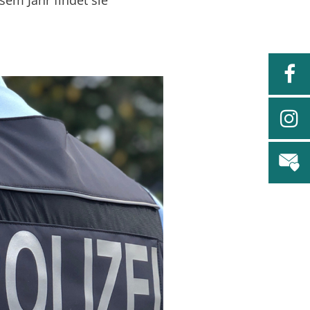
sem Jahr findet sie