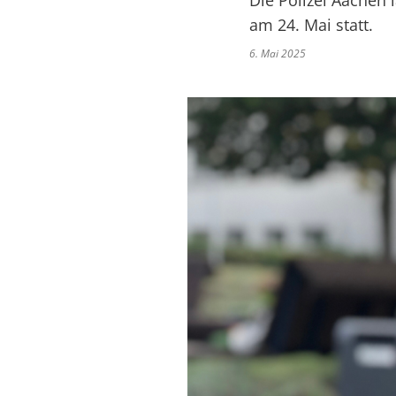
Die Polizei Aachen l
am 24. Mai statt.
6. Mai 2025