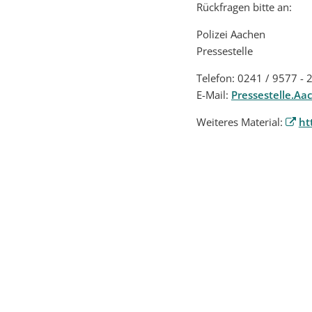
Rückfragen bitte an:
Polizei Aachen
Pressestelle
Telefon: 0241 / 9577 -
E-Mail:
Pressestelle.Aa
Weiteres Material:
ht