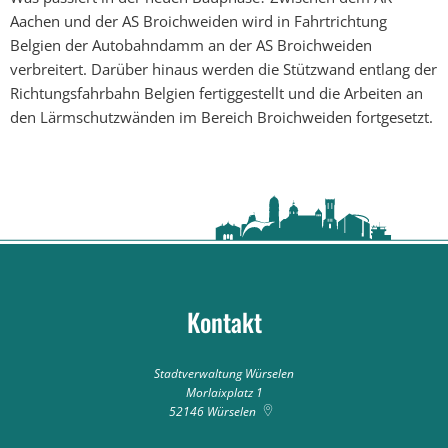
Aachen und der AS Broichweiden wird in Fahrtrichtung
Belgien der Autobahndamm an der AS Broichweiden
verbreitert. Darüber hinaus werden die Stützwand entlang der
Richtungsfahrbahn Belgien fertiggestellt und die Arbeiten an
den Lärmschutzwänden im Bereich Broichweiden fortgesetzt.
Kontakt
Stadtverwaltung Würselen
Morlaixplatz 1
52146
Würselen