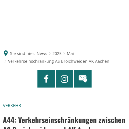
Sie sind hier:
News
2025
Mai
Verkehrseinschränkung AS Broichweiden AK Aachen
VERKEHR
A44: Verkehrseinschränkungen zwischen