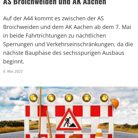
AS Broichweiden und AK Aachen
Auf der A44 kommt es zwischen der AS
Broichweiden und dem AK Aachen ab dem 7. Mai
in beide Fahrtrichtungen zu nächtlichen
Sperrungen und Verkehrseinschränkungen, da die
nächste Bauphase des sechsspurigen Ausbaus
beginnt.
6. Mai 2025