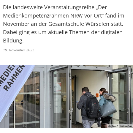
Die landesweite Veranstaltungsreihe „Der
Medienkompetenzrahmen NRW vor Ort“ fand im
November an der Gesamtschule Würselen statt.
Dabei ging es um aktuelle Themen der digitalen
Bildung.
19. November 2025
© Stadt Würselen