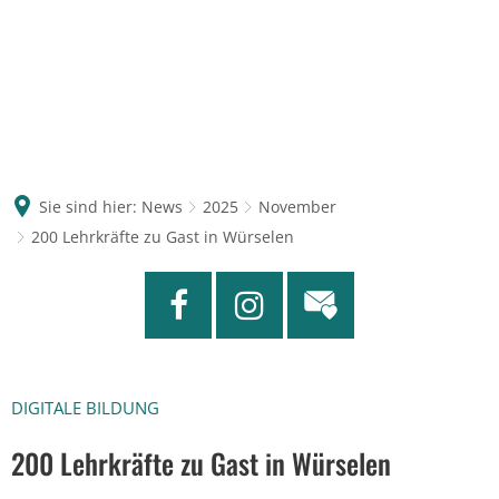
Sie sind hier:
News
2025
November
200 Lehrkräfte zu Gast in Würselen
DIGITALE BILDUNG
200 Lehrkräfte zu Gast in Würselen