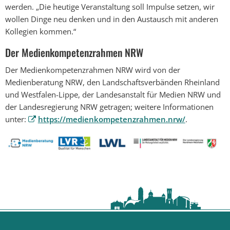
werden. „Die heutige Veranstaltung soll Impulse setzen, wir
wollen Dinge neu denken und in den Austausch mit anderen
Kollegien kommen.“
Der Medienkompetenzrahmen NRW
Der Medienkompetenzrahmen NRW wird von der
Medienberatung NRW, den Landschaftsverbänden Rheinland
und Westfalen-Lippe, der Landesanstalt für Medien NRW und
der Landesregierung NRW getragen; weitere Informationen
unter:
https://medienkompetenzrahmen.nrw/
.