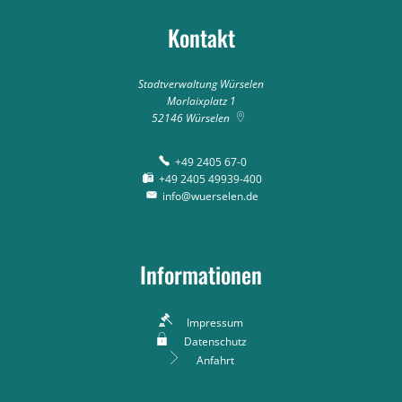
Kontakt
Stadtverwaltung Würselen
Morlaixplatz 1
52146
Würselen
+49 2405 67-0
+49 2405 49939-400
info@wuerselen.de
Informationen
Impressum
Datenschutz
Anfahrt