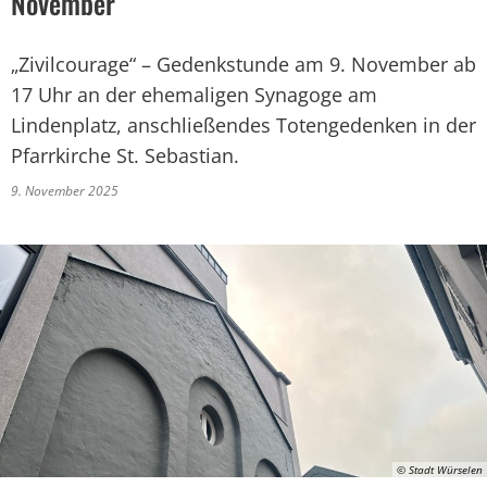
November
„Zivilcourage“ – Gedenkstunde am 9. November ab
17 Uhr an der ehemaligen Synagoge am
Lindenplatz, anschließendes Totengedenken in der
Pfarrkirche St. Sebastian.
9. November 2025
© Stadt Würselen