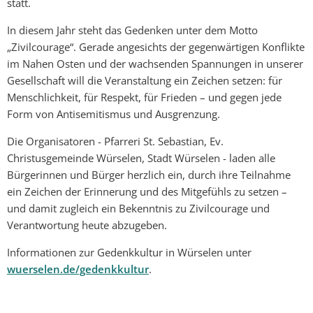
statt.
In diesem Jahr steht das Gedenken unter dem Motto
„Zivilcourage“. Gerade angesichts der gegenwärtigen Konflikte
im Nahen Osten und der wachsenden Spannungen in unserer
Gesellschaft will die Veranstaltung ein Zeichen setzen: für
Menschlichkeit, für Respekt, für Frieden – und gegen jede
Form von Antisemitismus und Ausgrenzung.
Die Organisatoren - Pfarreri St. Sebastian, Ev.
Christusgemeinde Würselen, Stadt Würselen - laden alle
Bürgerinnen und Bürger herzlich ein, durch ihre Teilnahme
ein Zeichen der Erinnerung und des Mitgefühls zu setzen –
und damit zugleich ein Bekenntnis zu Zivilcourage und
Verantwortung heute abzugeben.
Informationen zur Gedenkkultur in Würselen unter
wuerselen.de/gedenkkultur
.