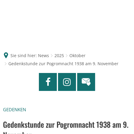
Sie sind hier:
News
2025
Oktober
Gedenkstunde zur Pogromnacht 1938 am 9. November
GEDENKEN
Gedenkstunde zur Pogromnacht 1938 am 9.