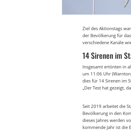
Ziel des Aktionstags wa
der Bevölkerung für da
verschiedene Kanäle wi
14 Sirenen im St
Insgesamt ertönten in 
um 11:06 Uhr (Warnton) 
dies für 14 Sirenen im 
„Der Test hat gezeigt, da
Seit 2019 arbeitet die 
Bevölkerung in den Komm
dieses Jahres werden vo
kommende Jahr ist die 