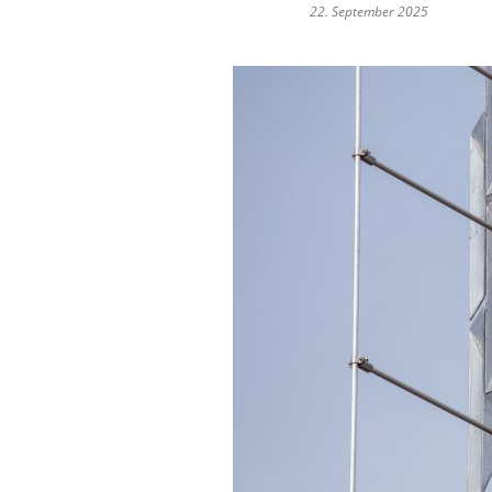
22. September 2025