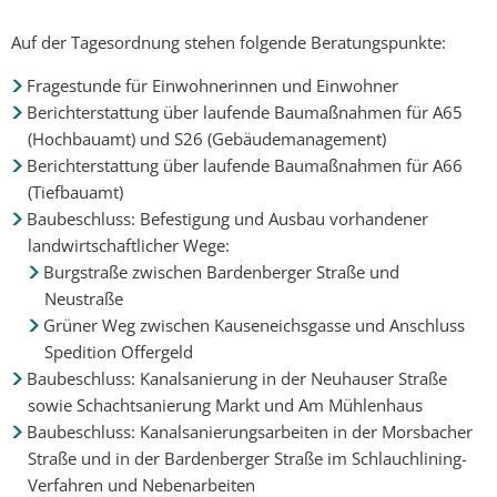
Auf der Tagesordnung stehen folgende Beratungspunkte:
Fragestunde für Einwohnerinnen und Einwohner
Berichterstattung über laufende Baumaßnahmen für A65
(Hochbauamt) und S26 (Gebäudemanagement)
Berichterstattung über laufende Baumaßnahmen für A66
(Tiefbauamt)
Baubeschluss: Befestigung und Ausbau vorhandener
landwirtschaftlicher Wege:
Burgstraße zwischen Bardenberger Straße und
Neustraße
Grüner Weg zwischen Kauseneichsgasse und Anschluss
Spedition Offergeld
Baubeschluss: Kanalsanierung in der Neuhauser Straße
sowie Schachtsanierung Markt und Am Mühlenhaus
Baubeschluss: Kanalsanierungsarbeiten in der Morsbacher
Straße und in der Bardenberger Straße im Schlauchlining-
Verfahren und Nebenarbeiten