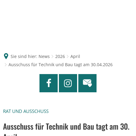
Sie sind hier:
News
2026
April
Ausschuss für Technik und Bau tagt am 30.04.2026
RAT UND AUSSCHUSS
Ausschuss für Technik und Bau tagt am 30.