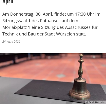
April
Am Donnerstag, 30. April, findet um 17:30 Uhr im
Sitzungssaal 1 des Rathauses auf dem
Morlaixplatz 1 eine Sitzung des Ausschusses für
Technik und Bau der Stadt Würselen statt.
24. April 2026
© Stadt Würselen