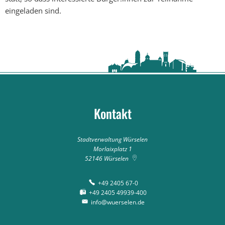
eingeladen sind.
Kontakt
Stadtverwaltung Würselen
Morlaixplatz 1
52146
Würselen
+49 2405 67-0
+49 2405 49939-400
info@wuerselen.de