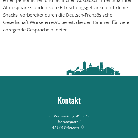
Atmosphäre standen kalte Erfrischungsgetränke und kleine
Snacks, vorbereitet durch die Deutsch-Französische
Gesellschaft Würselen e.V., bereit, die den Rahmen für viele
anregende Gespräche bildeten.
Kontakt
Stadtverwaltung Würselen
Morlaixplatz 1
52146
Würselen