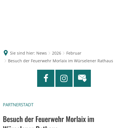
Sie sind hier:
News
2026
Februar
Besuch der Feuerwehr Morlaix im Würselener Rathaus
PARTNERSTADT
Besuch der Feuerwehr Morlaix im