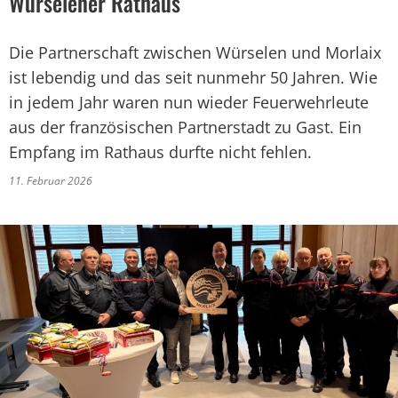
Würselener Rathaus
Die Partnerschaft zwischen Würselen und Morlaix
ist lebendig und das seit nunmehr 50 Jahren. Wie
in jedem Jahr waren nun wieder Feuerwehrleute
aus der französischen Partnerstadt zu Gast. Ein
Empfang im Rathaus durfte nicht fehlen.
11. Februar 2026